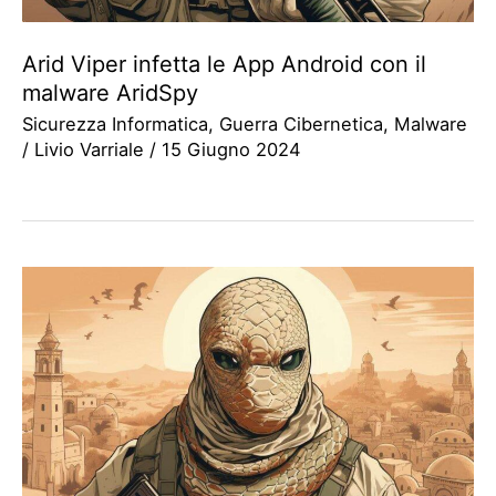
Arid Viper infetta le App Android con il
malware AridSpy
Sicurezza Informatica
,
Guerra Cibernetica
,
Malware
/
Livio Varriale
/
15 Giugno 2024