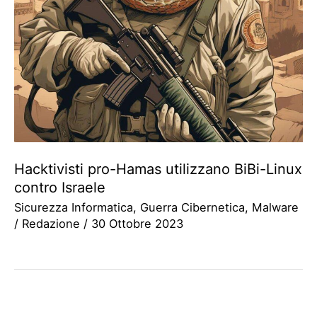
Hacktivisti pro-Hamas utilizzano BiBi-Linux
contro Israele
Sicurezza Informatica
,
Guerra Cibernetica
,
Malware
/
Redazione
/
30 Ottobre 2023