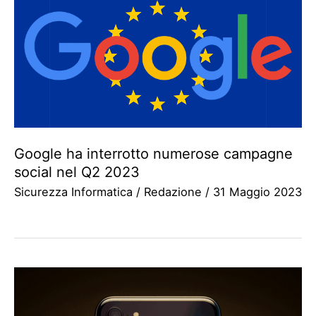
Google ha interrotto numerose campagne
social nel Q2 2023
Sicurezza Informatica
/
Redazione
/
31 Maggio 2023