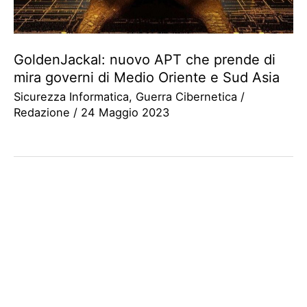
GoldenJackal: nuovo APT che prende di
mira governi di Medio Oriente e Sud Asia
Sicurezza Informatica
,
Guerra Cibernetica
/
Redazione
/
24 Maggio 2023