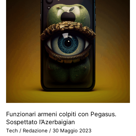
Funzionari armeni colpiti con Pegasus.
Sospettato l’Azerbaigian
Tech
/
Redazione
/
30 Maggio 2023