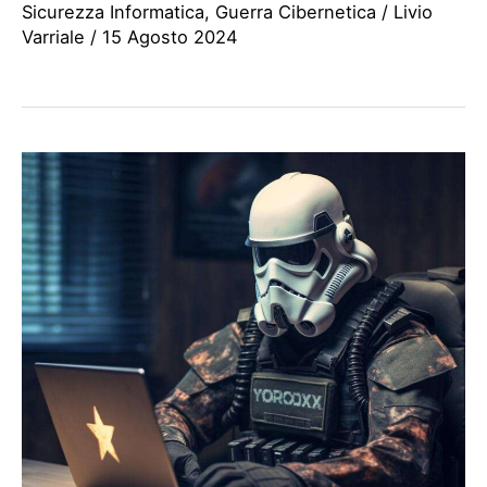
Sicurezza Informatica
,
Guerra Cibernetica
/
Livio
Varriale
/
15 Agosto 2024