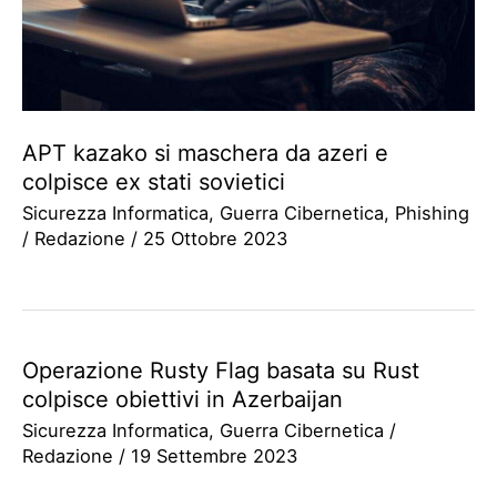
APT kazako si maschera da azeri e
colpisce ex stati sovietici
Sicurezza Informatica
,
Guerra Cibernetica
,
Phishing
/
Redazione
/
25 Ottobre 2023
Operazione Rusty Flag basata su Rust
colpisce obiettivi in Azerbaijan
Sicurezza Informatica
,
Guerra Cibernetica
/
Redazione
/
19 Settembre 2023