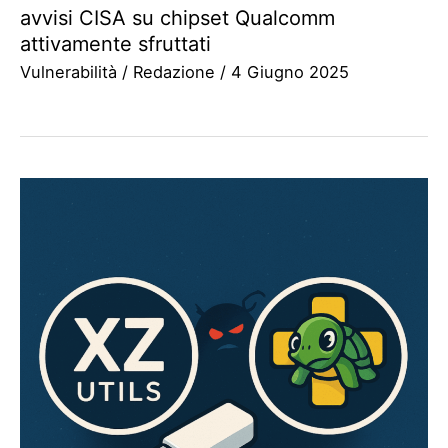
avvisi CISA su chipset Qualcomm
attivamente sfruttati
Vulnerabilità
/
Redazione
/
4 Giugno 2025