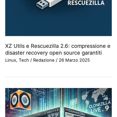
XZ Utils e Rescuezilla 2.6: compressione e
disaster recovery open source garantiti
Linux
,
Tech
/
Redazione
/
26 Marzo 2025