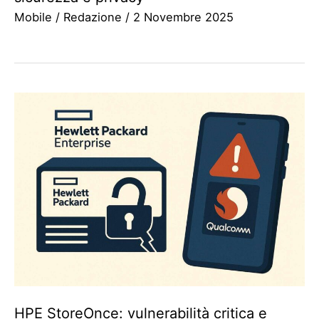
Mobile
/
Redazione
/
2 Novembre 2025
HPE StoreOnce: vulnerabilità critica e