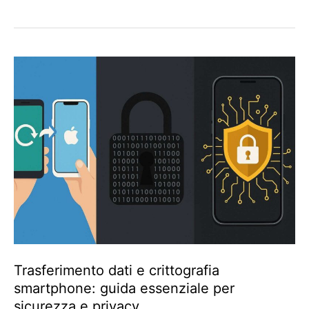
Trasferimento dati e crittografia
smartphone: guida essenziale per
sicurezza e privacy