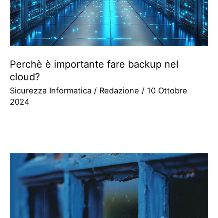
Perchè è importante fare backup nel
cloud?
Sicurezza Informatica
/
Redazione
/
10 Ottobre
2024