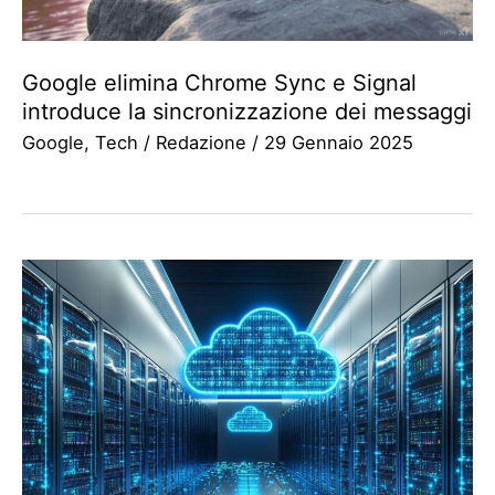
Google elimina Chrome Sync e Signal
introduce la sincronizzazione dei messaggi
Google
,
Tech
/
Redazione
/
29 Gennaio 2025