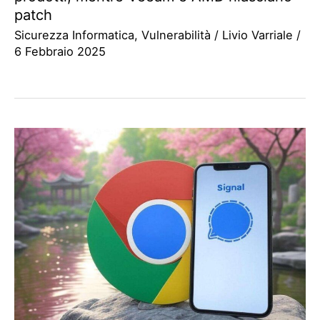
patch
Sicurezza Informatica
,
Vulnerabilità
/
Livio Varriale
/
6 Febbraio 2025