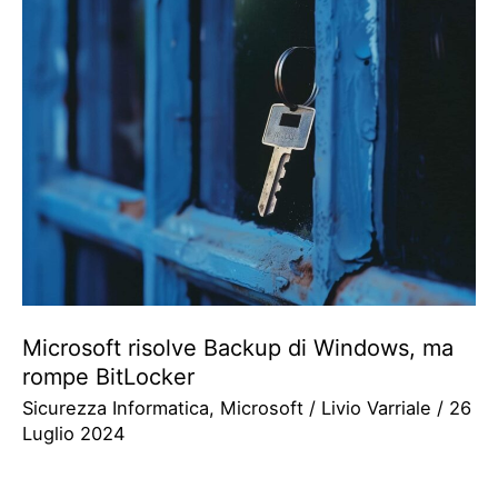
Microsoft risolve Backup di Windows, ma
rompe BitLocker
Sicurezza Informatica
,
Microsoft
/
Livio Varriale
/
26
Luglio 2024