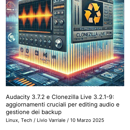
Audacity 3.7.2 e Clonezilla Live 3.2.1-9:
aggiornamenti cruciali per editing audio e
gestione dei backup
Linux
,
Tech
/
Livio Varriale
/
10 Marzo 2025