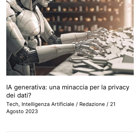
IA generativa: una minaccia per la privacy
dei dati?
Tech
,
Intelligenza Artificiale
/
Redazione
/
21
Agosto 2023