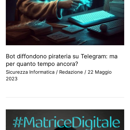
Bot diffondono pirateria su Telegram: ma
per quanto tempo ancora?
Sicurezza Informatica
/
Redazione
/
22 Maggio
2023