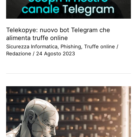
Telekopye: nuovo bot Telegram che
alimenta truffe online
Sicurezza Informatica
,
Phishing
,
Truffe online
/
Redazione
/
24 Agosto 2023