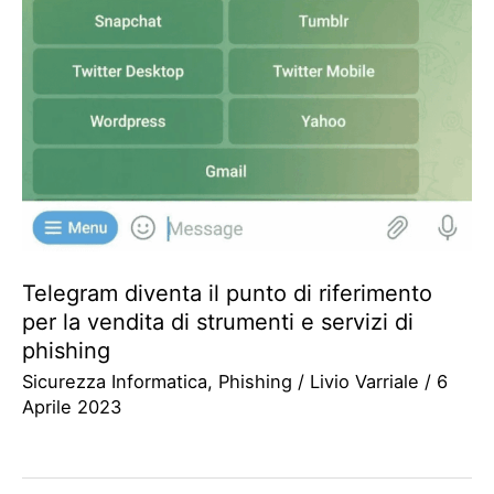
Telegram diventa il punto di riferimento
per la vendita di strumenti e servizi di
phishing
Sicurezza Informatica
,
Phishing
/
Livio Varriale
/
6
Aprile 2023