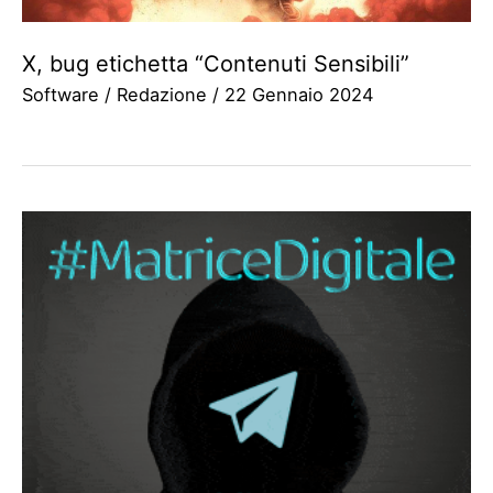
X, bug etichetta “Contenuti Sensibili”
Software
/
Redazione
/
22 Gennaio 2024