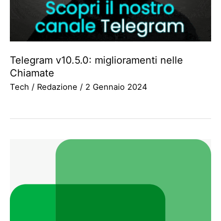
Telegram v10.5.0: miglioramenti nelle
Chiamate
Tech
/
Redazione
/
2 Gennaio 2024