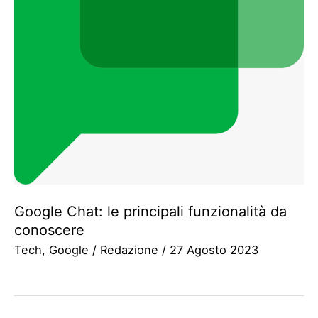
Google Chat: le principali funzionalità da
conoscere
Tech
,
Google
/
Redazione
/
27 Agosto 2023