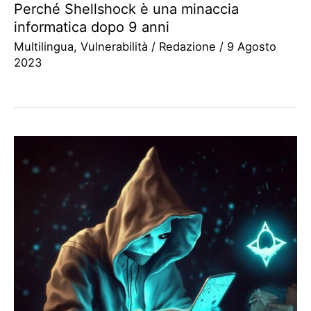
Perché Shellshock è una minaccia
informatica dopo 9 anni
Multilingua
,
Vulnerabilità
/
Redazione
/
9 Agosto
2023