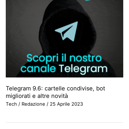
Telegram 9.6: cartelle condivise, bot
migliorati e altre novità
Tech
/
Redazione
/
25 Aprile 2023