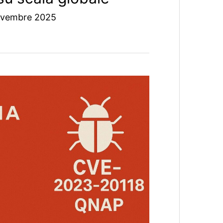
vembre 2025