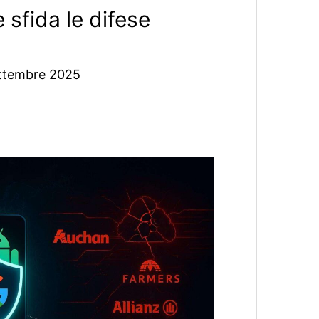
 sfida le difese
ttembre 2025