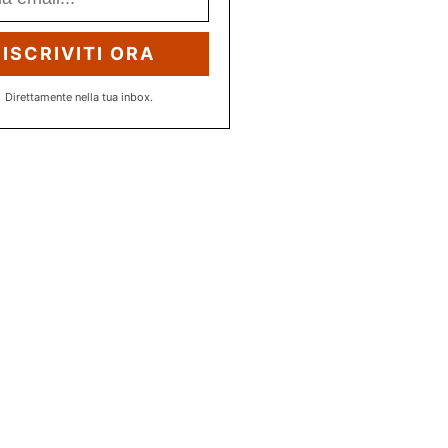
ISCRIVITI ORA
Direttamente nella tua inbox.