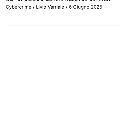
Cybercrime
/
Livio Varriale
/
6 Giugno 2025