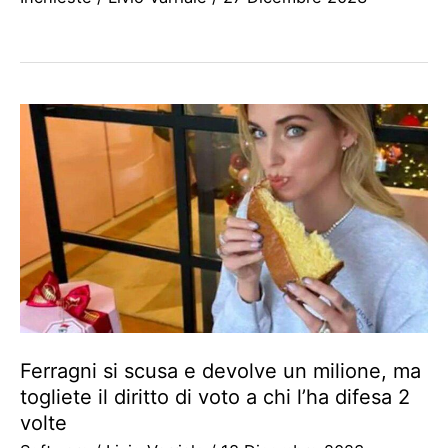
Ferragni si scusa e devolve un milione, ma
togliete il diritto di voto a chi l’ha difesa 2
volte