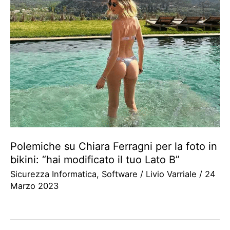
Polemiche su Chiara Ferragni per la foto in
bikini: “hai modificato il tuo Lato B”
Sicurezza Informatica
,
Software
/
Livio Varriale
/
24
Marzo 2023