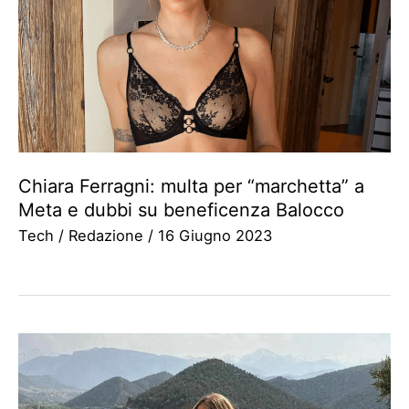
Chiara Ferragni: multa per “marchetta” a
Meta e dubbi su beneficenza Balocco
Tech
/
Redazione
/
16 Giugno 2023