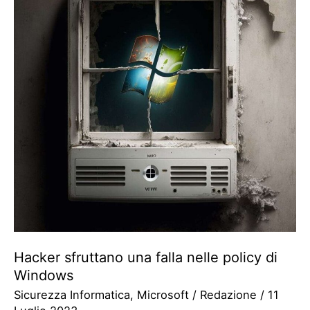
Hacker sfruttano una falla nelle policy di
Windows
Sicurezza Informatica
,
Microsoft
/
Redazione
/
11