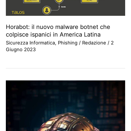
Horabot: il nuovo malware botnet che
colpisce ispanici in America Latina
Sicurezza Informatica
,
Phishing
/
Redazione
/
2
Giugno 2023