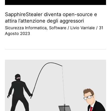
SapphireStealer diventa open-source e
attira l’attenzione degli aggressori
Sicurezza Informatica
,
Software
/
Livio Varriale
/
31
Agosto 2023