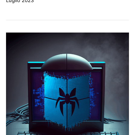
Luglio 2023