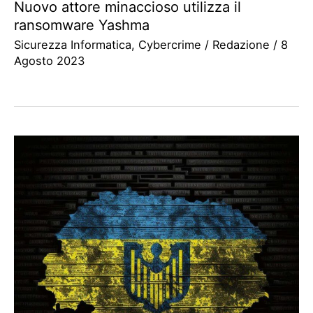
Nuovo attore minaccioso utilizza il
ransomware Yashma
Sicurezza Informatica
,
Cybercrime
/
Redazione
/
8
Agosto 2023