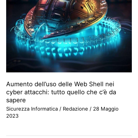
Aumento dell’uso delle Web Shell nei
cyber attacchi: tutto quello che c’è da
sapere
Sicurezza Informatica
/
Redazione
/
28 Maggio
2023