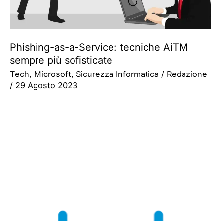
Phishing-as-a-Service: tecniche AiTM
sempre più sofisticate
Tech
,
Microsoft
,
Sicurezza Informatica
/
Redazione
/
29 Agosto 2023