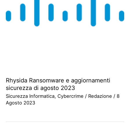
Rhysida Ransomware e aggiornamenti
sicurezza di agosto 2023
Sicurezza Informatica
,
Cybercrime
/
Redazione
/
8
Agosto 2023