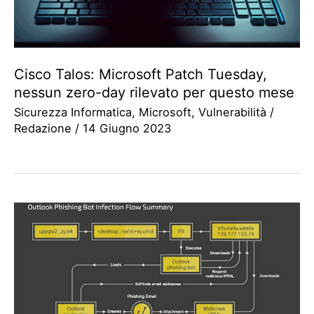
Cisco Talos: Microsoft Patch Tuesday,
nessun zero-day rilevato per questo mese
Sicurezza Informatica
,
Microsoft
,
Vulnerabilità
/
Redazione
/
14 Giugno 2023