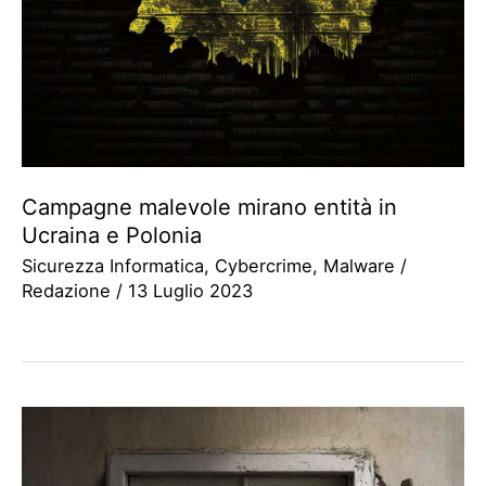
Campagne malevole mirano entità in
Ucraina e Polonia
Sicurezza Informatica
,
Cybercrime
,
Malware
/
Redazione
/
13 Luglio 2023