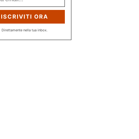
ISCRIVITI ORA
Direttamente nella tua inbox.