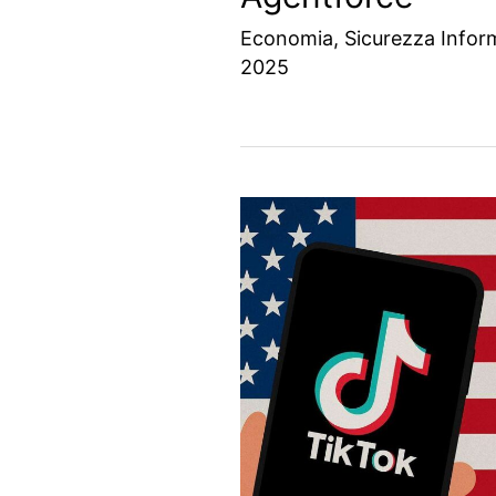
Economia
,
Sicurezza Infor
2025