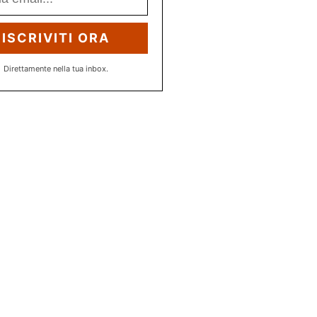
ISCRIVITI ORA
Direttamente nella tua inbox.