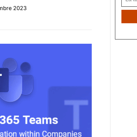
mbre 2023