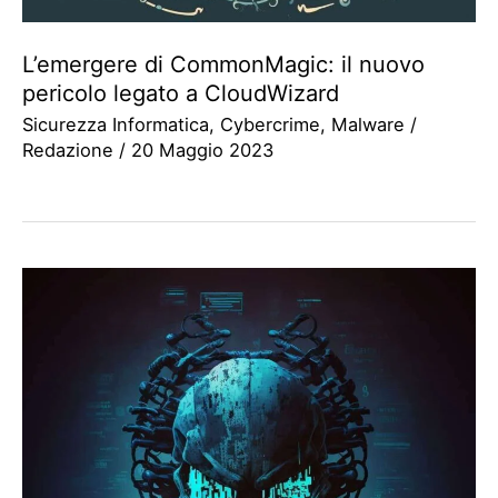
L’emergere di CommonMagic: il nuovo
pericolo legato a CloudWizard
Sicurezza Informatica
,
Cybercrime
,
Malware
/
Redazione
/
20 Maggio 2023