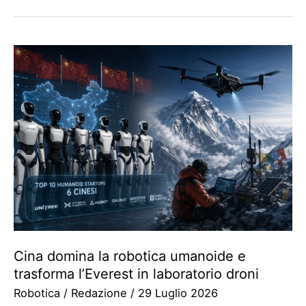
Cina domina la robotica umanoide e
trasforma l’Everest in laboratorio droni
Robotica
/
Redazione
/
29 Luglio 2026