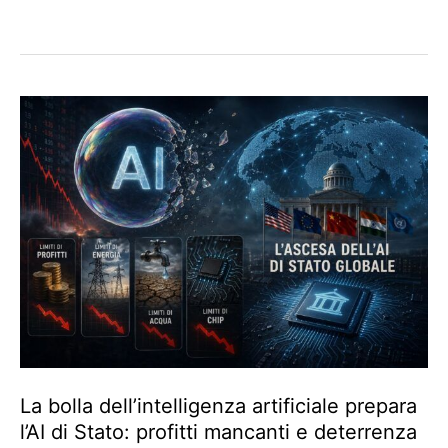
La bolla dell’intelligenza artificiale prepara
l’AI di Stato: profitti mancanti e deterrenza