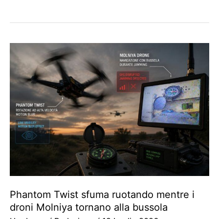
Phantom Twist sfuma ruotando mentre i
droni Molniya tornano alla bussola