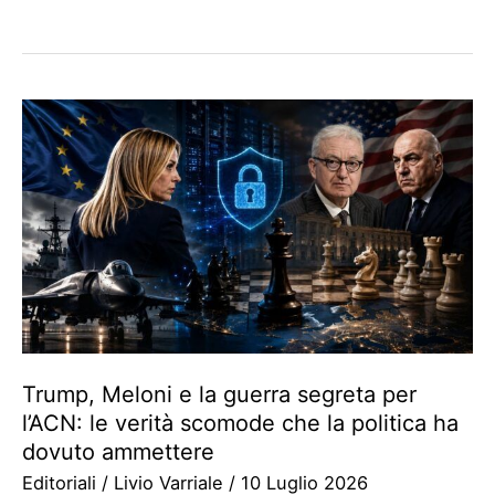
Trump, Meloni e la guerra segreta per
l’ACN: le verità scomode che la politica ha
dovuto ammettere
Editoriali
/
Livio Varriale
/
10 Luglio 2026