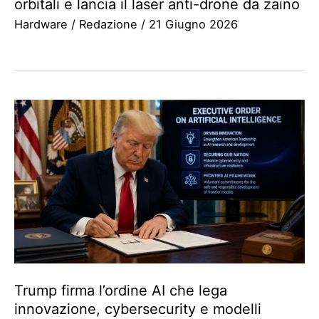
orbitali e lancia il laser anti-drone da zaino
Hardware
/
Redazione
/
21 Giugno 2026
Trump firma l’ordine AI che lega
innovazione, cybersecurity e modelli