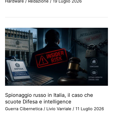
Hardware
/
Redazione
/
19 Luglio 2026
Spionaggio russo in Italia, il caso che
scuote Difesa e intelligence
Guerra Cibernetica
/
Livio Varriale
/
11 Luglio 2026