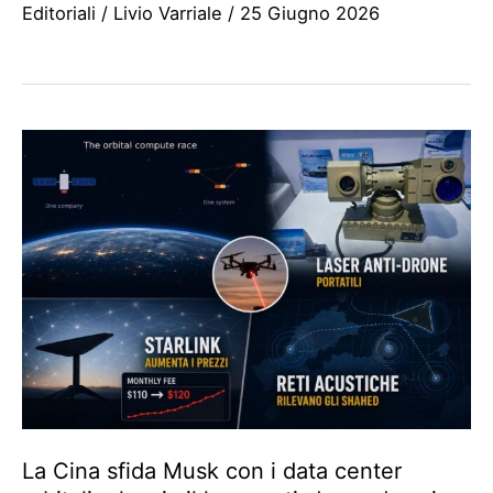
Editoriali
/
Livio Varriale
/
25 Giugno 2026
La Cina sfida Musk con i data center