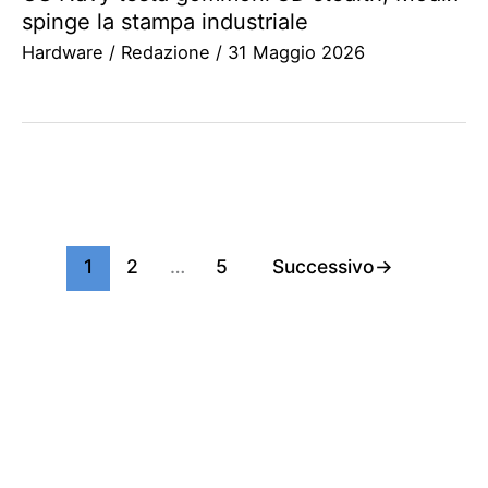
spinge la stampa industriale
Hardware
/
Redazione
/
31 Maggio 2026
1
2
…
5
Successivo
→