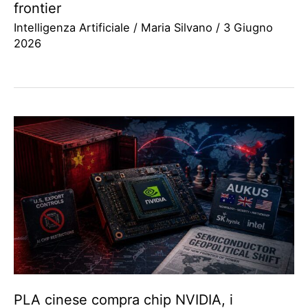
frontier
Intelligenza Artificiale
/
Maria Silvano
/
3 Giugno
2026
PLA cinese compra chip NVIDIA, i