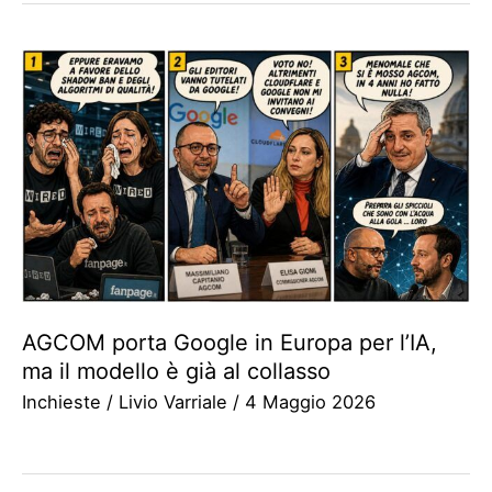
AGCOM porta Google in Europa per l’IA,
ma il modello è già al collasso
Inchieste
/
Livio Varriale
/
4 Maggio 2026