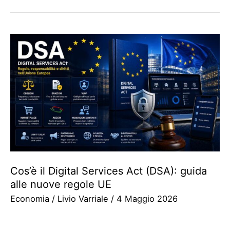
Cos’è il Digital Services Act (DSA): guida
alle nuove regole UE
Economia
/
Livio Varriale
/
4 Maggio 2026