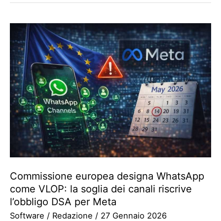
Commissione europea designa WhatsApp
come VLOP: la soglia dei canali riscrive
l’obbligo DSA per Meta
Software
/
Redazione
/
27 Gennaio 2026