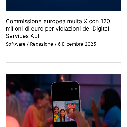
Commissione europea multa X con 120
milioni di euro per violazioni del Digital
Services Act
Software
/
Redazione
/
6 Dicembre 2025