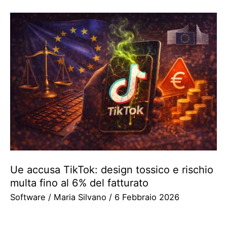
Ue accusa TikTok: design tossico e rischio
multa fino al 6% del fatturato
Software
/
Maria Silvano
/
6 Febbraio 2026