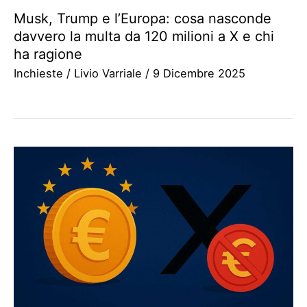
Musk, Trump e l’Europa: cosa nasconde
davvero la multa da 120 milioni a X e chi
ha ragione
Inchieste
/
Livio Varriale
/
9 Dicembre 2025