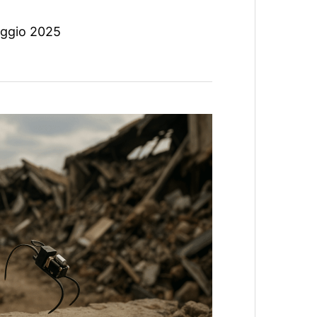
ggio 2025