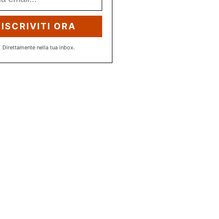
ISCRIVITI ORA
Direttamente nella tua inbox.