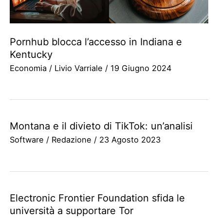
Pornhub blocca l’accesso in Indiana e
Kentucky
Economia
/
Livio Varriale
/
19 Giugno 2024
Montana e il divieto di TikTok: un’analisi
Software
/
Redazione
/
23 Agosto 2023
Electronic Frontier Foundation sfida le
università a supportare Tor