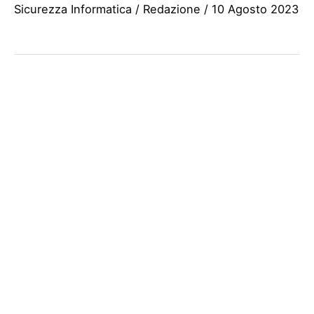
Sicurezza Informatica
/
Redazione
/
10 Agosto 2023