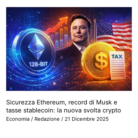
Sicurezza Ethereum, record di Musk e
tasse stablecoin: la nuova svolta crypto
Economia
/
Redazione
/
21 Dicembre 2025