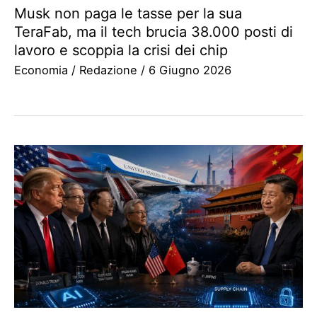
Musk non paga le tasse per la sua
TeraFab, ma il tech brucia 38.000 posti di
lavoro e scoppia la crisi dei chip
Economia
/
Redazione
/
6 Giugno 2026