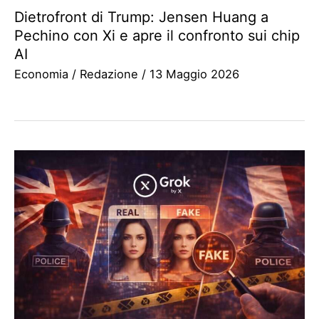
Dietrofront di Trump: Jensen Huang a
Pechino con Xi e apre il confronto sui chip
AI
Economia
/
Redazione
/
13 Maggio 2026