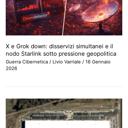
X e Grok down: disservizi simultanei e il
nodo Starlink sotto pressione geopolitica
Guerra Cibernetica
/
Livio Varriale
/
16 Gennaio
2026