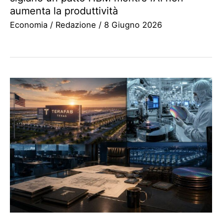
aumenta la produttività
Economia
/
Redazione
/
8 Giugno 2026