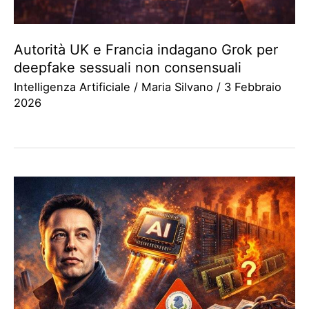
Autorità UK e Francia indagano Grok per
deepfake sessuali non consensuali
Intelligenza Artificiale
/
Maria Silvano
/
3 Febbraio
2026