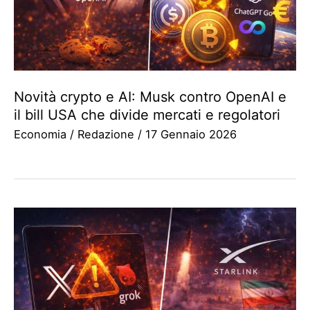
Novità crypto e AI: Musk contro OpenAI e
il bill USA che divide mercati e regolatori
Economia
/
Redazione
/
17 Gennaio 2026