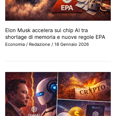
Elon Musk accelera sui chip AI tra
shortage di memoria e nuove regole EPA
Economia
/
Redazione
/
18 Gennaio 2026