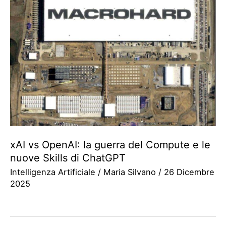
xAI vs OpenAI: la guerra del Compute e le
nuove Skills di ChatGPT
Intelligenza Artificiale
/
Maria Silvano
/
26 Dicembre
2025