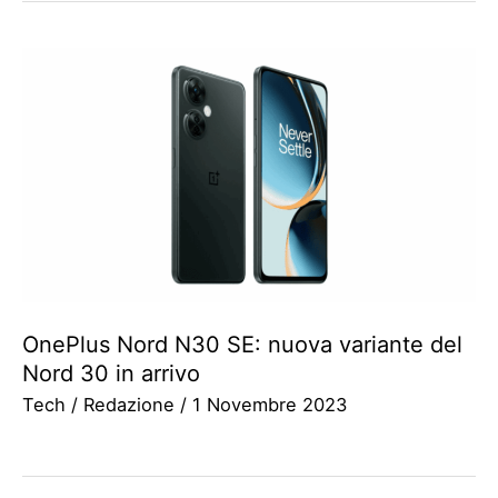
OnePlus Nord N30 SE: nuova variante del
Nord 30 in arrivo
Tech
/
Redazione
/
1 Novembre 2023