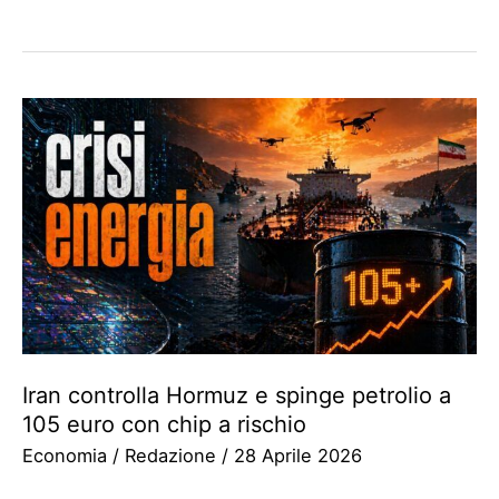
Iran controlla Hormuz e spinge petrolio a
105 euro con chip a rischio
Economia
/
Redazione
/
28 Aprile 2026