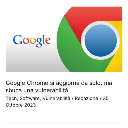
Google Chrome si aggiorna da solo, ma
sbuca una vulnerabilità
Tech
,
Software
,
Vulnerabilità
/
Redazione
/
30
Ottobre 2023