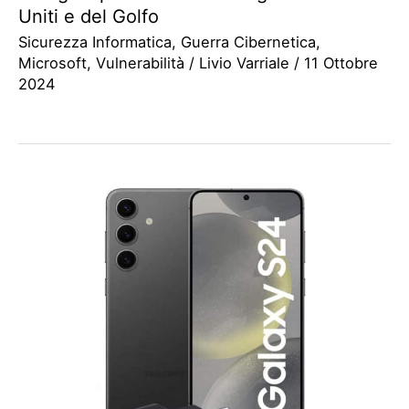
Uniti e del Golfo
Sicurezza Informatica
,
Guerra Cibernetica
,
Microsoft
,
Vulnerabilità
/
Livio Varriale
/
11 Ottobre
2024