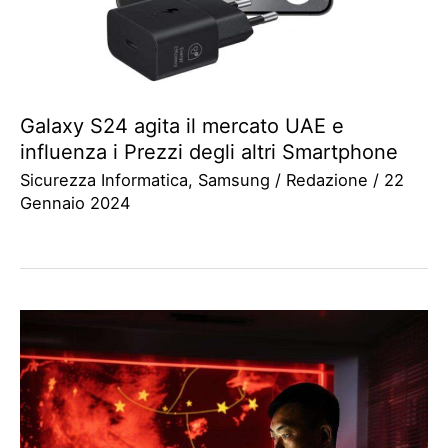
Galaxy S24 agita il mercato UAE e
influenza i Prezzi degli altri Smartphone
Sicurezza Informatica
,
Samsung
/
Redazione
/
22
Gennaio 2024