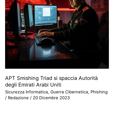
APT Smishing Triad si spaccia Autorità
degli Emirati Arabi Uniti
Sicurezza Informatica
,
Guerra Cibernetica
,
Phishing
/
Redazione
/
20 Dicembre 2023