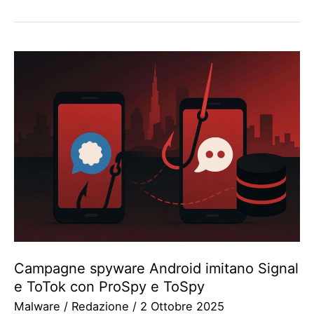
Campagne spyware Android imitano Signal
e ToTok con ProSpy e ToSpy
Malware
/
Redazione
/
2 Ottobre 2025