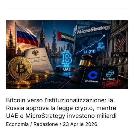
Bitcoin verso l’istituzionalizzazione: la
Russia approva la legge crypto, mentre
UAE e MicroStrategy investono miliardi
Economia
/
Redazione
/
23 Aprile 2026