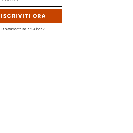
ISCRIVITI ORA
Direttamente nella tua inbox.