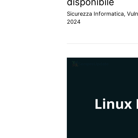
disponibile
Sicurezza Informatica
,
Vuln
2024