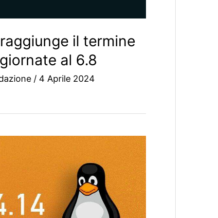
 raggiunge il termine
giornate al 6.8
dazione
/
4 Aprile 2024