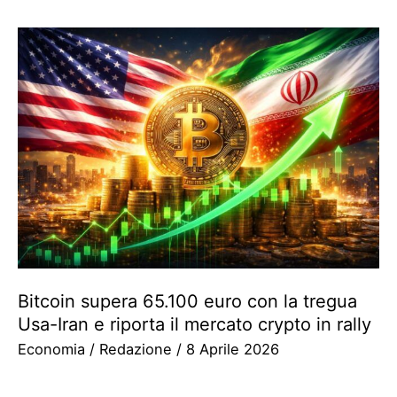
Bitcoin supera 65.100 euro con la tregua
Usa-Iran e riporta il mercato crypto in rally
Economia
/
Redazione
/
8 Aprile 2026