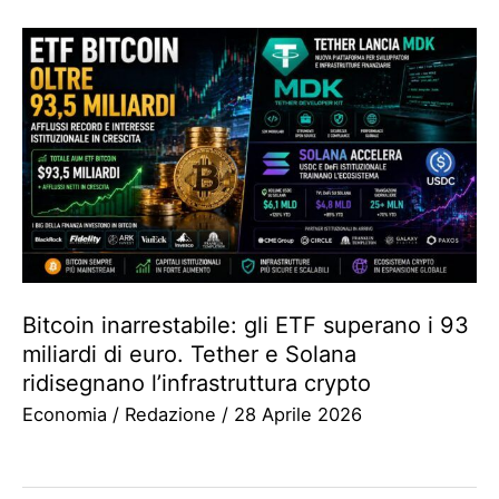
Bitcoin inarrestabile: gli ETF superano i 93
miliardi di euro. Tether e Solana
ridisegnano l’infrastruttura crypto
Economia
/
Redazione
/
28 Aprile 2026