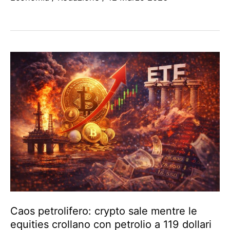
Caos petrolifero: crypto sale mentre le
equities crollano con petrolio a 119 dollari