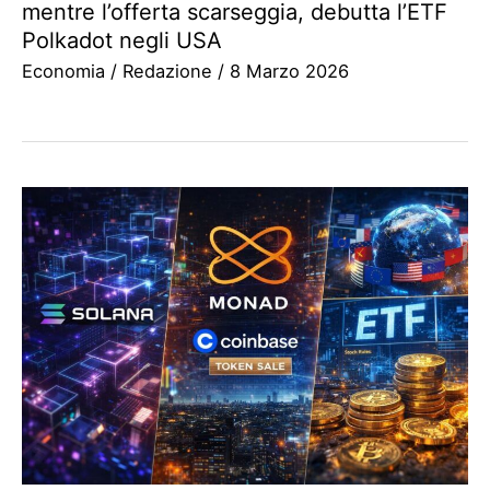
mentre l’offerta scarseggia, debutta l’ETF
Polkadot negli USA
Economia
/
Redazione
/
8 Marzo 2026