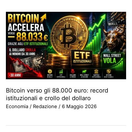
Bitcoin verso gli 88.000 euro: record
istituzionali e crollo del dollaro
Economia
/
Redazione
/
6 Maggio 2026