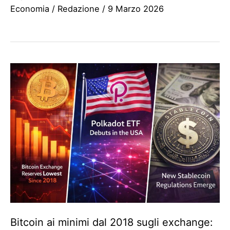
Economia
/
Redazione
/
9 Marzo 2026
Bitcoin ai minimi dal 2018 sugli exchange: