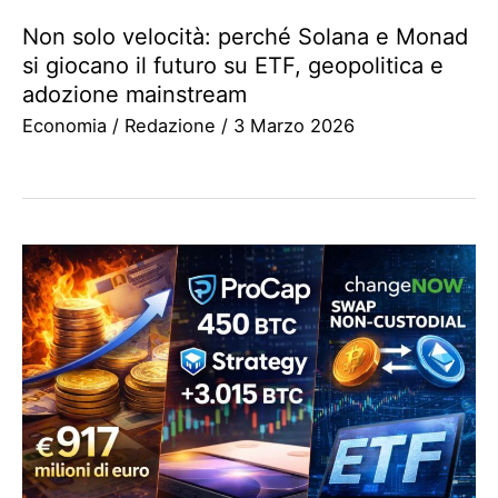
Non solo velocità: perché Solana e Monad
si giocano il futuro su ETF, geopolitica e
adozione mainstream
Economia
/
Redazione
/
3 Marzo 2026