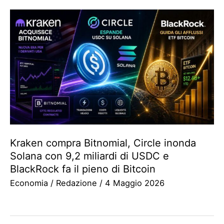
Kraken compra Bitnomial, Circle inonda
Solana con 9,2 miliardi di USDC e
BlackRock fa il pieno di Bitcoin
Economia
/
Redazione
/
4 Maggio 2026