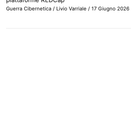
Guerra Cibernetica
/
Livio Varriale
/
17 Giugno 2026