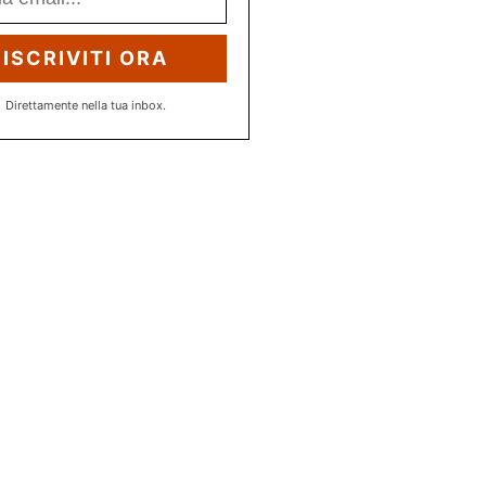
ISCRIVITI ORA
Direttamente nella tua inbox.