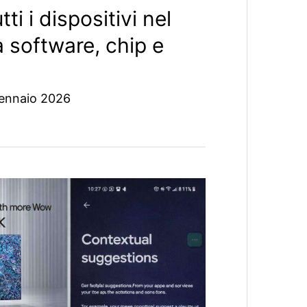
ti i dispositivi nel
 software, chip e
ennaio 2026