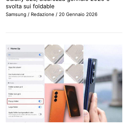
svolta sui foldable
Samsung
/
Redazione
/
20 Gennaio 2026