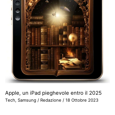
Apple, un iPad pieghevole entro il 2025
Tech
,
Samsung
/
Redazione
/
18 Ottobre 2023