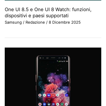
One UI 8.5 e One UI 8 Watch: funzioni,
dispositivi e paesi supportati
Samsung
/
Redazione
/
8 Dicembre 2025