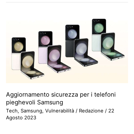
Aggiornamento sicurezza per i telefoni
pieghevoli Samsung
Tech
,
Samsung
,
Vulnerabilità
/
Redazione
/
22
Agosto 2023