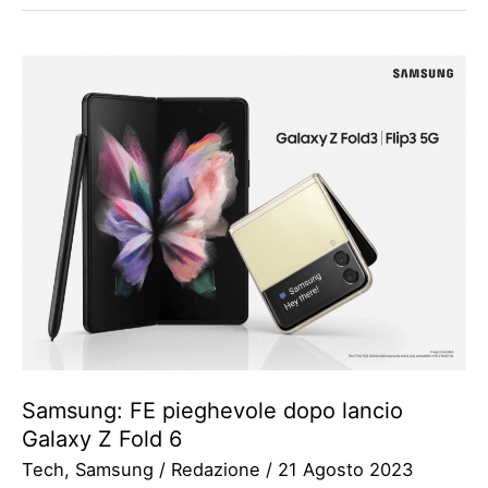
Samsung: FE pieghevole dopo lancio
Galaxy Z Fold 6
Tech
,
Samsung
/
Redazione
/
21 Agosto 2023