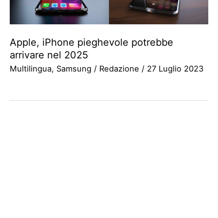
Apple, iPhone pieghevole potrebbe
arrivare nel 2025
Multilingua
,
Samsung
/
Redazione
/
27 Luglio 2023