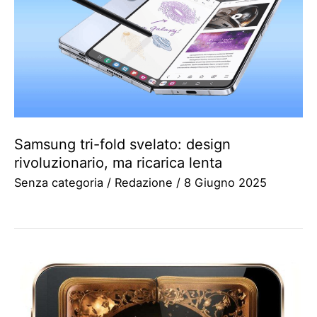
Samsung tri-fold svelato: design
rivoluzionario, ma ricarica lenta
Senza categoria
/
Redazione
/
8 Giugno 2025