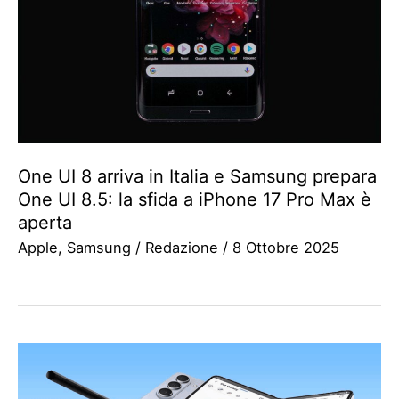
One UI 8 arriva in Italia e Samsung prepara
One UI 8.5: la sfida a iPhone 17 Pro Max è
aperta
Apple
,
Samsung
/
Redazione
/
8 Ottobre 2025