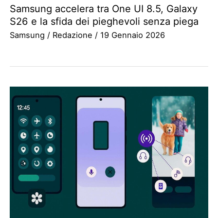
Samsung accelera tra One UI 8.5, Galaxy
S26 e la sfida dei pieghevoli senza piega
Samsung
/
Redazione
/
19 Gennaio 2026