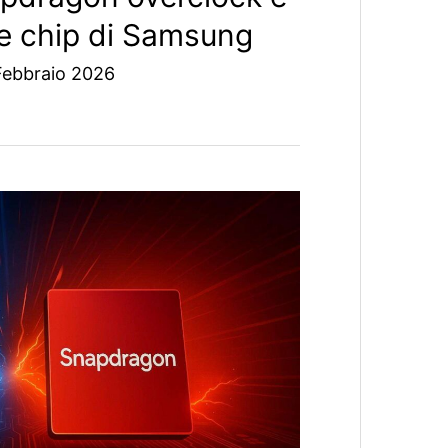
ue chip di Samsung
Febbraio 2026