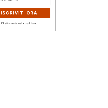
ISCRIVITI ORA
Direttamente nella tua inbox.