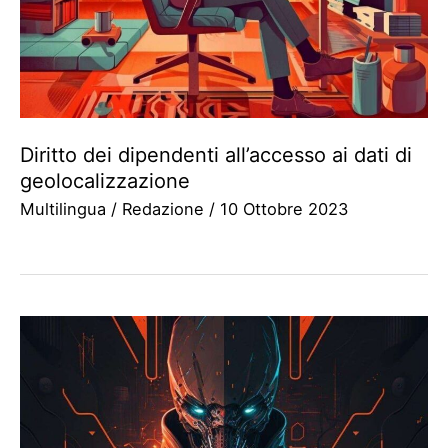
Diritto dei dipendenti all’accesso ai dati di
geolocalizzazione
Multilingua
/
Redazione
/
10 Ottobre 2023