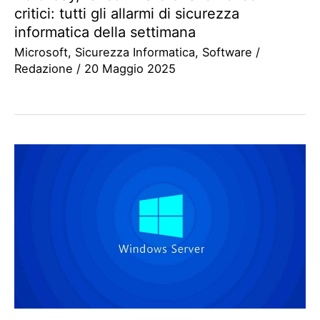
critici: tutti gli allarmi di sicurezza
informatica della settimana
Microsoft
,
Sicurezza Informatica
,
Software
/
Redazione
/
20 Maggio 2025