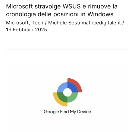
Microsoft stravolge WSUS e rimuove la
cronologia delle posizioni in Windows
Microsoft
,
Tech
/
Michele Sesti matricedigitale.it
/
19 Febbraio 2025