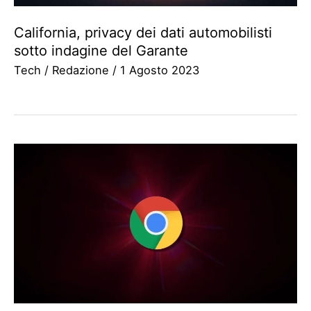
California, privacy dei dati automobilisti
sotto indagine del Garante
Tech
/
Redazione
/
1 Agosto 2023