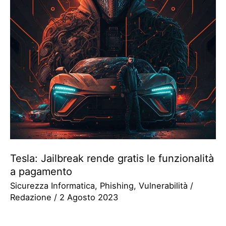
Tesla: Jailbreak rende gratis le funzionalità
a pagamento
Sicurezza Informatica
,
Phishing
,
Vulnerabilità
/
Redazione
/
2 Agosto 2023