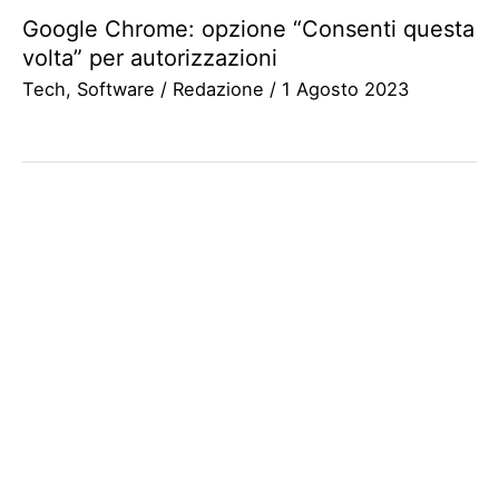
Google Chrome: opzione “Consenti questa
volta” per autorizzazioni
Tech
,
Software
/
Redazione
/
1 Agosto 2023