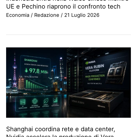
UE e Pechino riaprono il confronto tech
Economia
/
Redazione
/
21 Luglio 2026
Shanghai coordina rete e data center,