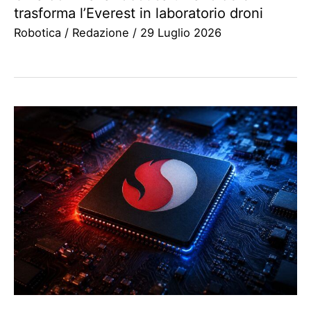
trasforma l’Everest in laboratorio droni
Robotica
/
Redazione
/
29 Luglio 2026