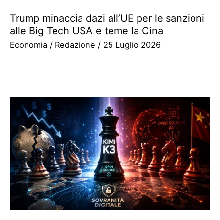
Trump minaccia dazi all’UE per le sanzioni
alle Big Tech USA e teme la Cina
Economia
/
Redazione
/
25 Luglio 2026