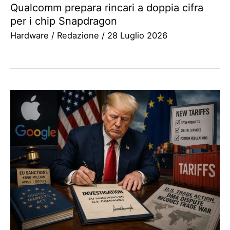
Qualcomm prepara rincari a doppia cifra
per i chip Snapdragon
Hardware
/
Redazione
/
28 Luglio 2026