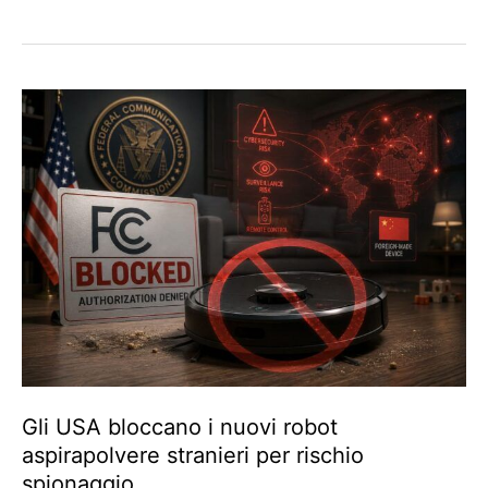
Gli USA bloccano i nuovi robot
aspirapolvere stranieri per rischio
spionaggio