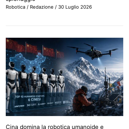
Robotica
/
Redazione
/
30 Luglio 2026
Cina domina la robotica umanoide e