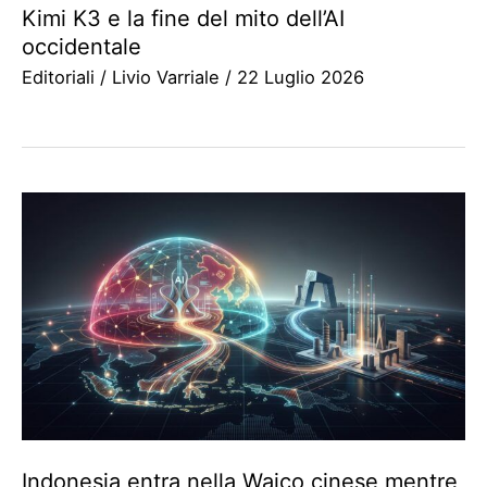
Kimi K3 e la fine del mito dell’AI
occidentale
Editoriali
/
Livio Varriale
/
22 Luglio 2026
Indonesia entra nella Waico cinese mentre