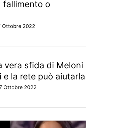
 fallimento o
 Ottobre 2022
 vera sfida di Meloni
li e la rete può aiutarla
7 Ottobre 2022