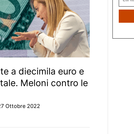
te a diecimila euro e
tale. Meloni contro le
27 Ottobre 2022