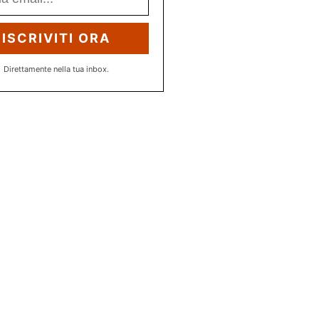
ISCRIVITI ORA
Direttamente nella tua inbox.