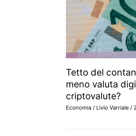
Tetto del contan
meno valuta digi
criptovalute?
Economia
/
Livio Varriale
/