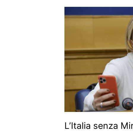
L’Italia senza Mi