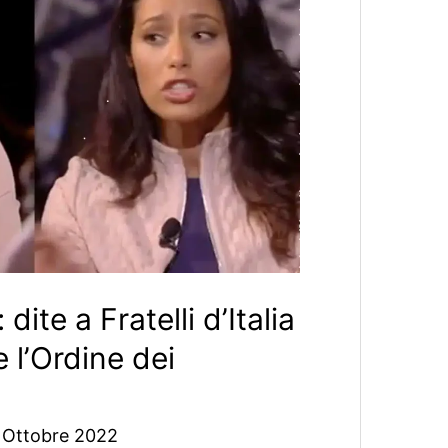
dite a Fratelli d’Italia
 l’Ordine dei
 Ottobre 2022