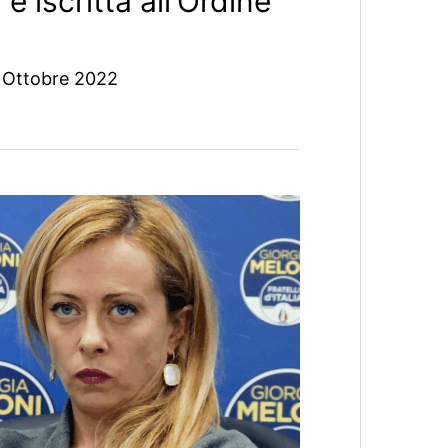
è iscritta all’Ordine
 Ottobre 2022