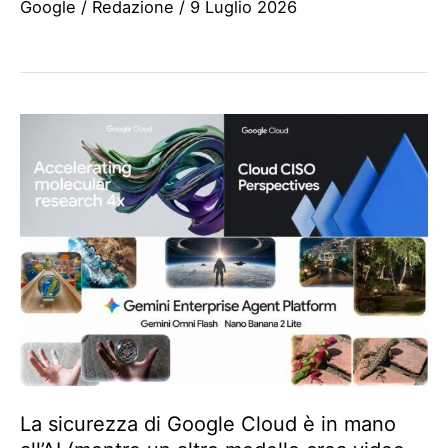
Google
/
Redazione
/
9 Luglio 2026
La sicurezza di Google Cloud è in mano