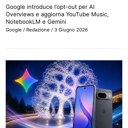
Google introduce l’opt-out per AI
Overviews e aggiorna YouTube Music,
NotebookLM e Gemini
Google
/
Redazione
/
3 Giugno 2026