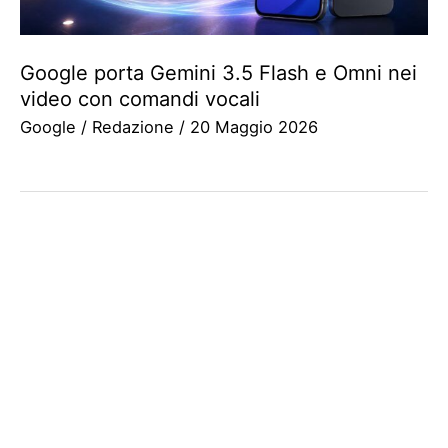
Google porta Gemini 3.5 Flash e Omni nei
video con comandi vocali
Google
/
Redazione
/
20 Maggio 2026