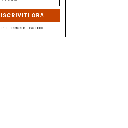
ISCRIVITI ORA
Direttamente nella tua inbox.