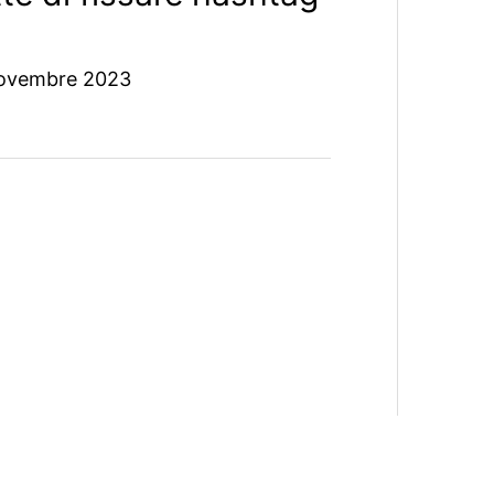
ovembre 2023