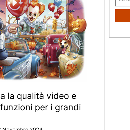
a la qualità video e
unzioni per i grandi
3 Novembre 2024