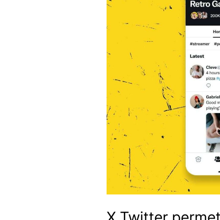
X Twitter permet