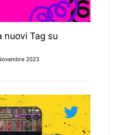
 nuovi Tag su
Novembre 2023