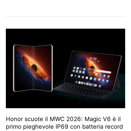
Honor scuote il MWC 2026: Magic V6 è il
primo pieghevole IP69 con batteria record