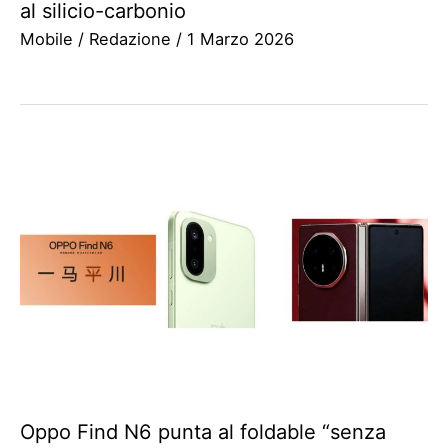
al silicio-carbonio
Mobile
/
Redazione
/
1 Marzo 2026
Oppo Find N6 punta al foldable “senza