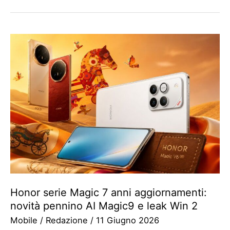
Honor serie Magic 7 anni aggiornamenti:
novità pennino AI Magic9 e leak Win 2
Mobile
/
Redazione
/
11 Giugno 2026