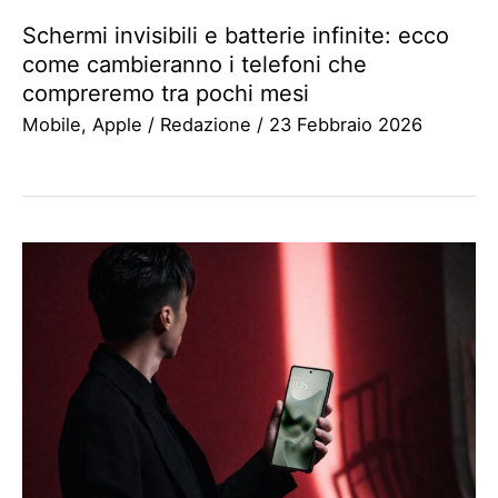
Schermi invisibili e batterie infinite: ecco
come cambieranno i telefoni che
compreremo tra pochi mesi
Mobile
,
Apple
/
Redazione
/
23 Febbraio 2026