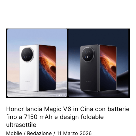
Honor lancia Magic V6 in Cina con batterie
fino a 7150 mAh e design foldable
ultrasottile
Mobile
/
Redazione
/
11 Marzo 2026