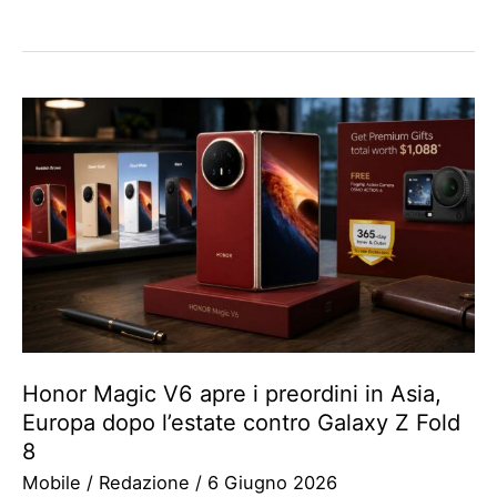
Honor Magic V6 apre i preordini in Asia,
Europa dopo l’estate contro Galaxy Z Fold
8
Mobile
/
Redazione
/
6 Giugno 2026