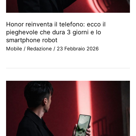
Honor reinventa il telefono: ecco il
pieghevole che dura 3 giorni e lo
smartphone robot
Mobile
/
Redazione
/
23 Febbraio 2026