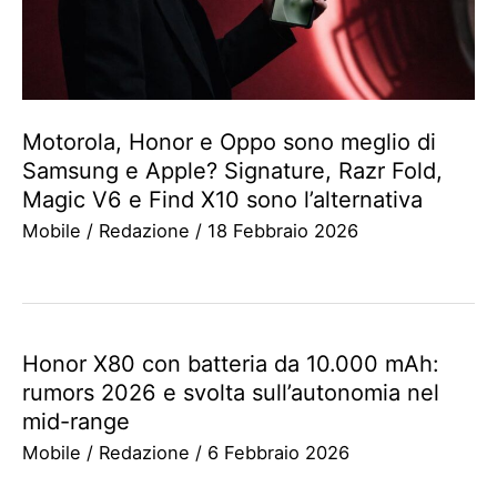
Motorola, Honor e Oppo sono meglio di
Samsung e Apple? Signature, Razr Fold,
Magic V6 e Find X10 sono l’alternativa
Mobile
/
Redazione
/
18 Febbraio 2026
Honor X80 con batteria da 10.000 mAh:
rumors 2026 e svolta sull’autonomia nel
mid-range
Mobile
/
Redazione
/
6 Febbraio 2026