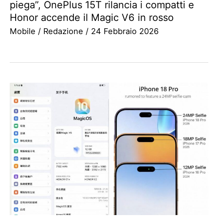
piega”, OnePlus 15T rilancia i compatti e
Honor accende il Magic V6 in rosso
Mobile
/
Redazione
/
24 Febbraio 2026