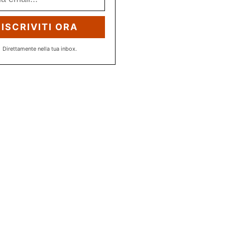
ISCRIVITI ORA
Direttamente nella tua inbox.