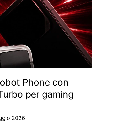
Robot Phone con
 Turbo per gaming
ggio 2026