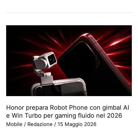
Honor prepara Robot Phone con gimbal AI
e Win Turbo per gaming fluido nel 2026
Mobile
/
Redazione
/
15 Maggio 2026