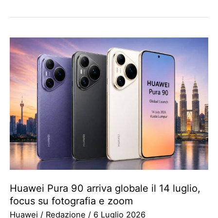
Huawei Pura 90 arriva globale il 14 luglio,
focus su fotografia e zoom
Huawei
/
Redazione
/
6 Luglio 2026