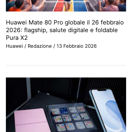
Huawei Mate 80 Pro globale il 26 febbraio
2026: flagship, salute digitale e foldable
Pura X2
Huawei
/
Redazione
/
13 Febbraio 2026