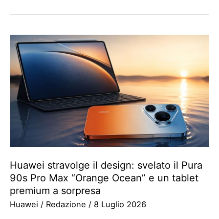
Huawei stravolge il design: svelato il Pura
90s Pro Max “Orange Ocean” e un tablet
premium a sorpresa
Huawei
/
Redazione
/
8 Luglio 2026