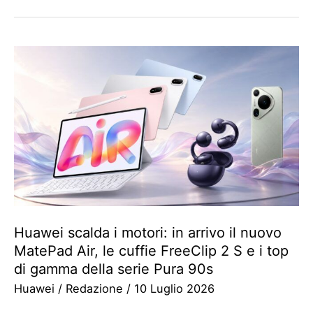
Huawei scalda i motori: in arrivo il nuovo
MatePad Air, le cuffie FreeClip 2 S e i top
di gamma della serie Pura 90s
Huawei
/
Redazione
/
10 Luglio 2026