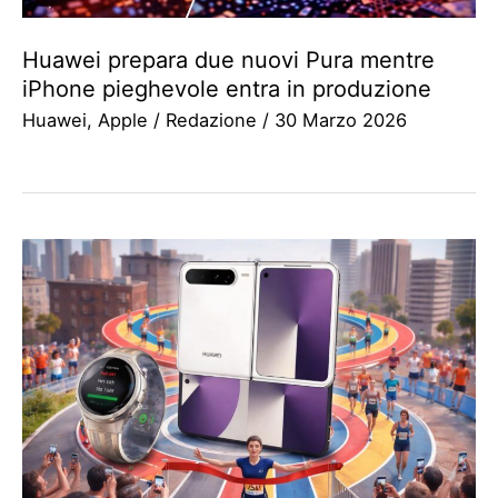
Huawei prepara due nuovi Pura mentre
iPhone pieghevole entra in produzione
Huawei
,
Apple
/
Redazione
/
30 Marzo 2026