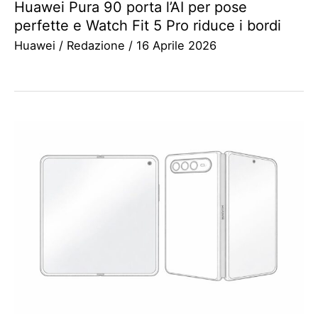
Huawei Pura 90 porta l’AI per pose
perfette e Watch Fit 5 Pro riduce i bordi
Huawei
/
Redazione
/
16 Aprile 2026