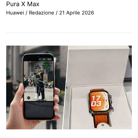
Pura X Max
Huawei
/
Redazione
/
21 Aprile 2026