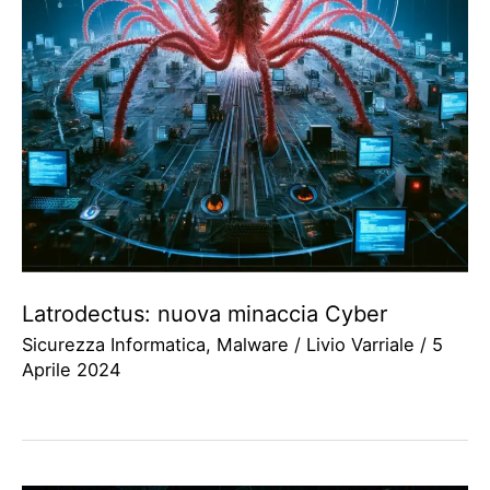
Latrodectus: nuova minaccia Cyber
Sicurezza Informatica
,
Malware
/
Livio Varriale
/
5
Aprile 2024