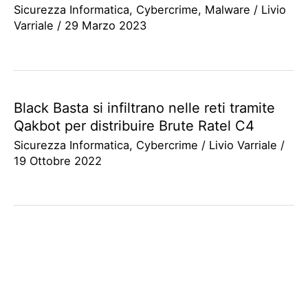
Sicurezza Informatica
,
Cybercrime
,
Malware
/
Livio
Varriale
/
29 Marzo 2023
Black Basta si infiltrano nelle reti tramite
Qakbot per distribuire Brute Ratel C4
Sicurezza Informatica
,
Cybercrime
/
Livio Varriale
/
19 Ottobre 2022