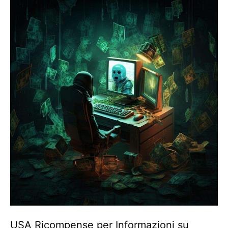
USA Ricompense per Informazioni su