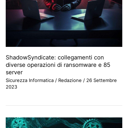
ShadowSyndicate: collegamenti con
diverse operazioni di ransomware e 85
server
Sicurezza Informatica
/
Redazione
/
26 Settembre
2023