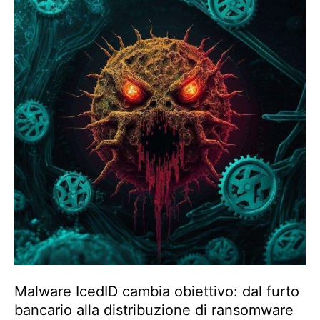
Malware IcedID cambia obiettivo: dal furto
bancario alla distribuzione di ransomware