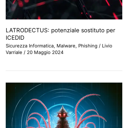
LATRODECTUS: potenziale sostituto per
ICEDID
Sicurezza Informatica
,
Malware
,
Phishing
/
Livio
Varriale
/
20 Maggio 2024