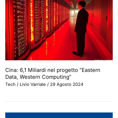
Cina: 6,1 Miliardi nel progetto “Eastern
Data, Western Computing”
Tech
/
Livio Varriale
/
29 Agosto 2024