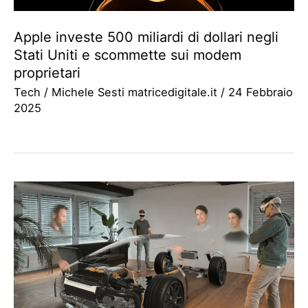
Apple investe 500 miliardi di dollari negli
Stati Uniti e scommette sui modem
proprietari
Tech
/
Michele Sesti matricedigitale.it
/
24 Febbraio
2025