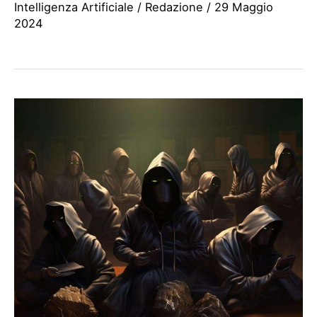
Intelligenza Artificiale
/
Redazione
/
29 Maggio
2024