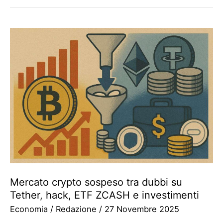
Mercato crypto sospeso tra dubbi su
Tether, hack, ETF ZCASH e investimenti
Economia
/
Redazione
/
27 Novembre 2025