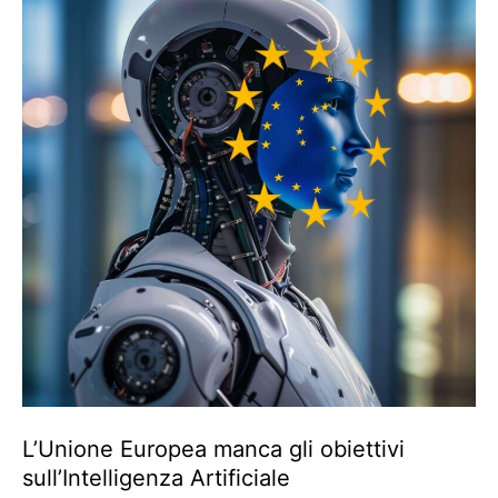
L’Unione Europea manca gli obiettivi
sull’Intelligenza Artificiale