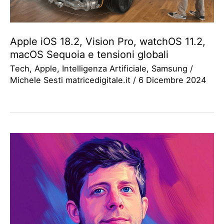
Apple iOS 18.2, Vision Pro, watchOS 11.2,
macOS Sequoia e tensioni globali
Tech
,
Apple
,
Intelligenza Artificiale
,
Samsung
/
Michele Sesti matricedigitale.it
/
6 Dicembre 2024