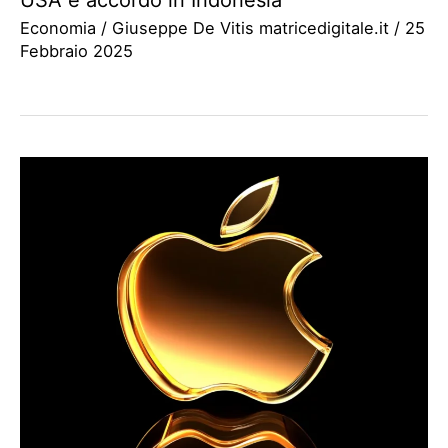
Economia
/
Giuseppe De Vitis matricedigitale.it
/
25
Febbraio 2025