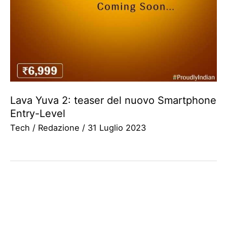
Lava Yuva 2: teaser del nuovo Smartphone
Entry-Level
Tech
/
Redazione
/
31 Luglio 2023