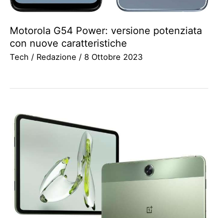
Motorola G54 Power: versione potenziata
con nuove caratteristiche
Tech
/
Redazione
/
8 Ottobre 2023