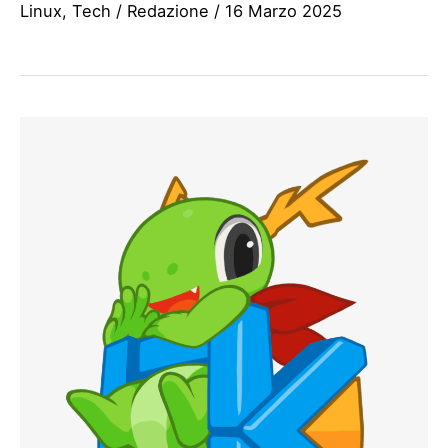
Linux
,
Tech
/
Redazione
/
16 Marzo 2025