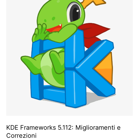
KDE Frameworks 5.112: Miglioramenti e
Correzioni