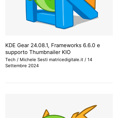
KDE Gear 24.08.1, Frameworks 6.6.0 e
supporto Thumbnailer KIO
Tech
/
Michele Sesti matricedigitale.it
/
14
Settembre 2024