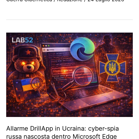
Allarme DrillApp in Ucraina: cyber-spia
russa nascosta dentro Microsoft Edge