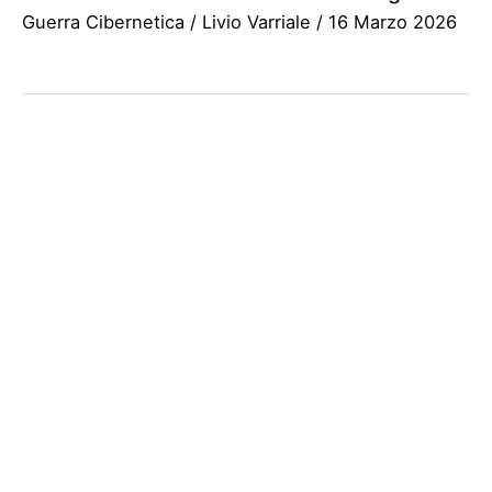
Guerra Cibernetica
/
Livio Varriale
/
16 Marzo 2026