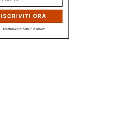
ISCRIVITI ORA
Direttamente nella tua inbox.