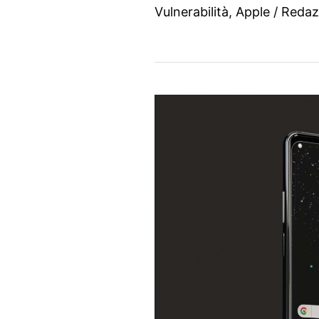
Vulnerabilità
,
Apple
/
Redaz