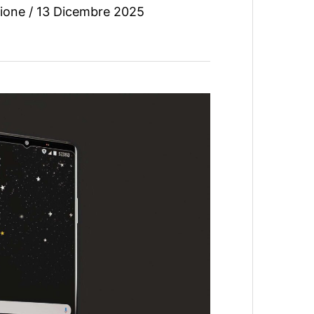
ione
/
13 Dicembre 2025