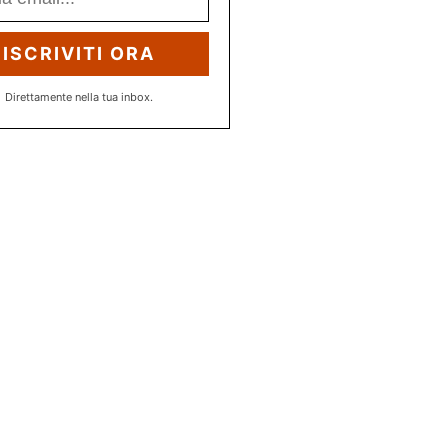
ISCRIVITI ORA
Direttamente nella tua inbox.