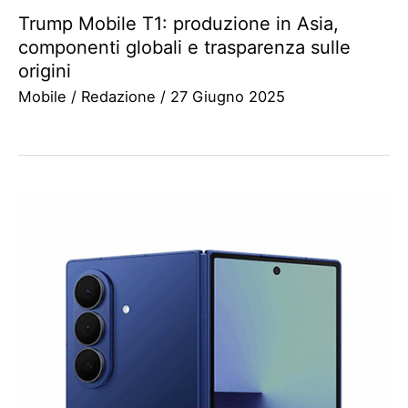
Trump Mobile T1: produzione in Asia,
componenti globali e trasparenza sulle
origini
Mobile
/
Redazione
/
27 Giugno 2025