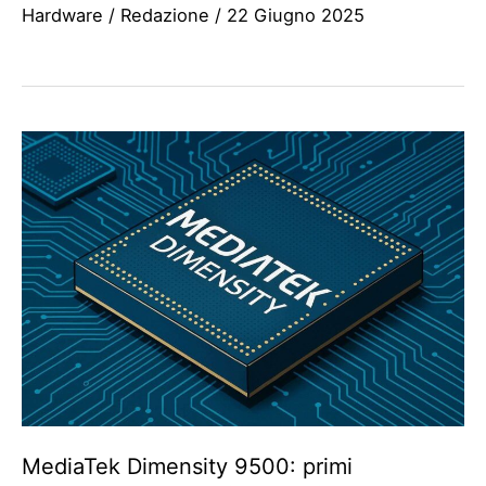
Hardware
/
Redazione
/
22 Giugno 2025
MediaTek Dimensity 9500: primi