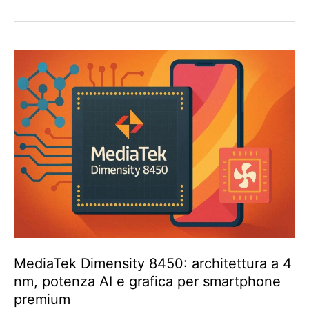
MediaTek Dimensity 8450: architettura a 4
nm, potenza AI e grafica per smartphone
premium