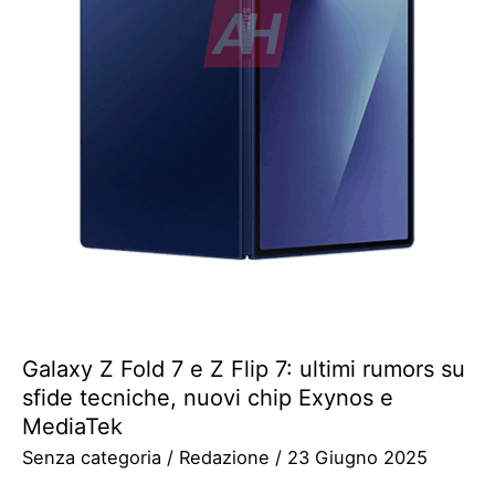
Galaxy Z Fold 7 e Z Flip 7: ultimi rumors su
sfide tecniche, nuovi chip Exynos e
MediaTek
Senza categoria
/
Redazione
/
23 Giugno 2025