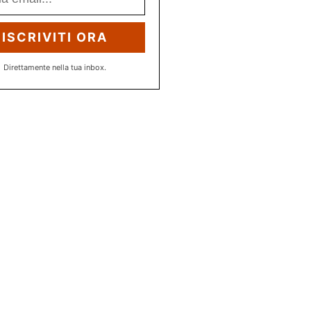
ISCRIVITI ORA
Direttamente nella tua inbox.