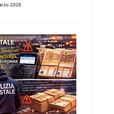
arzo 2026