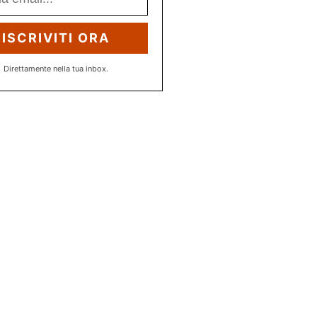
ISCRIVITI ORA
Direttamente nella tua inbox.