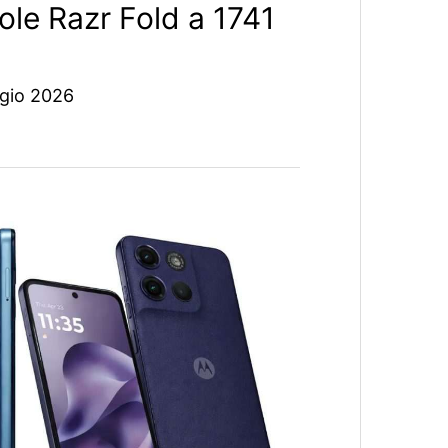
ole Razr Fold a 1741
gio 2026