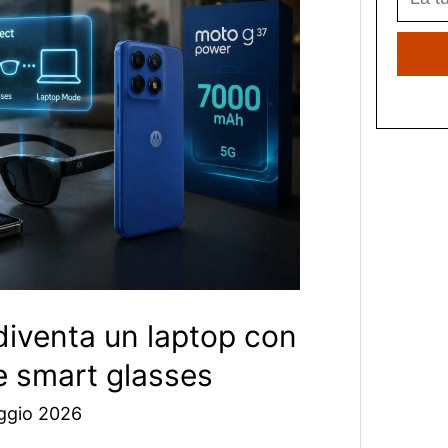
diventa un laptop con
 smart glasses
ggio 2026