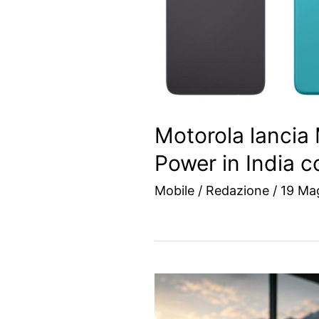
Motorola lancia
Power in India 
Mobile
/
Redazione
/
19 Ma