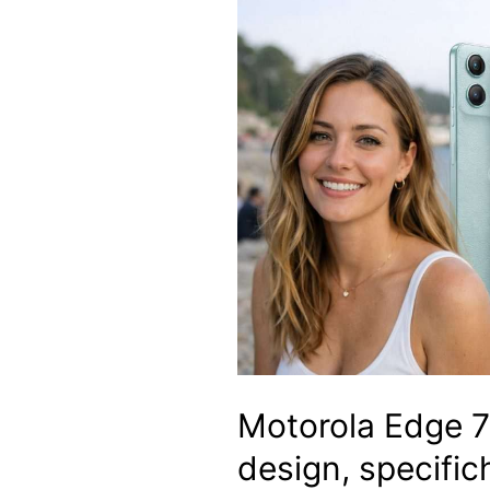
Motorola Edge 7
design, specific