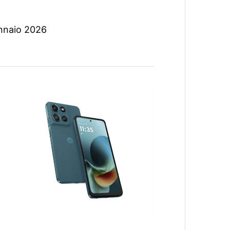
nnaio 2026