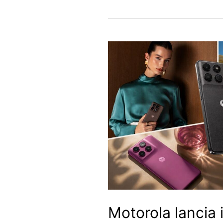
Motorola lancia