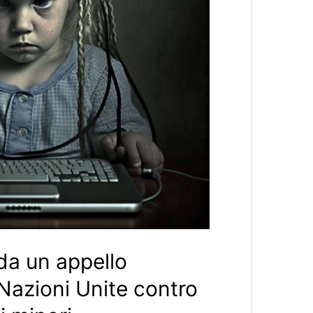
da un appello
Nazioni Unite contro