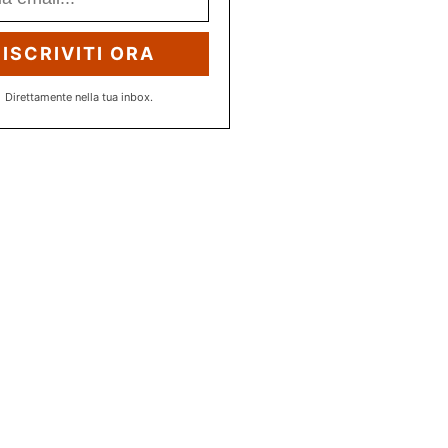
ISCRIVITI ORA
Direttamente nella tua inbox.