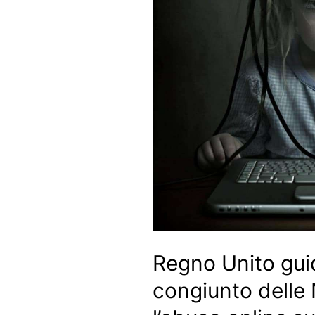
Regno Unito gui
congiunto delle 