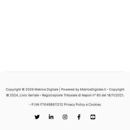
Copyright © 2026 Matrice Digitale | Powered by MatriceDigitale.it – Copyright
© 2024, Livio Varriale – Registrazione Tribunale di Napoli n° 60 del 18/11/2021.
– P.IVA IT10498911212
Privacy Policy e Cookies