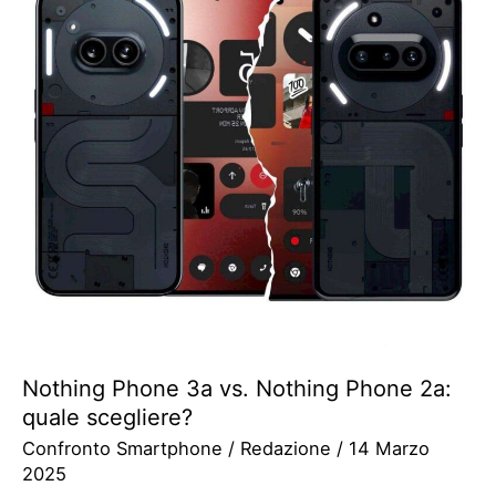
Nothing Phone 3a vs. Nothing Phone 2a:
quale scegliere?
Confronto Smartphone
/
Redazione
/
14 Marzo
2025