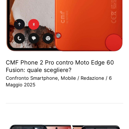
CMF Phone 2 Pro contro Moto Edge 60
Fusion: quale scegliere?
Confronto Smartphone
,
Mobile
/
Redazione
/
6
Maggio 2025