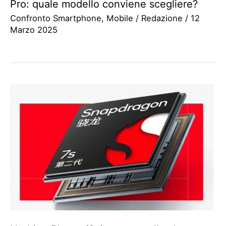
Pro: quale modello conviene scegliere?
Confronto Smartphone
,
Mobile
/
Redazione
/
12
Marzo 2025