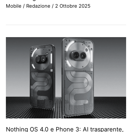
Mobile
/
Redazione
/
2 Ottobre 2025
Nothing OS 4.0 e Phone 3: AI trasparente,