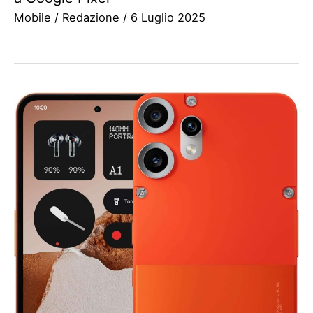
Mobile
/
Redazione
/
6 Luglio 2025