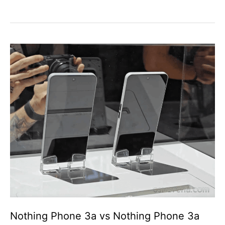
Nothing Phone 3a vs Nothing Phone 3a