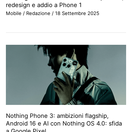
redesign e addio a Phone 1
Mobile
/
Redazione
/
18 Settembre 2025
Nothing Phone 3: ambizioni flagship,
Android 16 e AI con Nothing OS 4.0: sfida
a Google Pixel