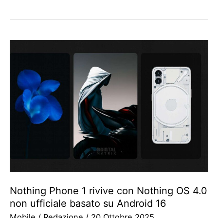
Nothing Phone 1 rivive con Nothing OS 4.0
non ufficiale basato su Android 16
Mobile
/
Redazione
/
20 Ottobre 2025