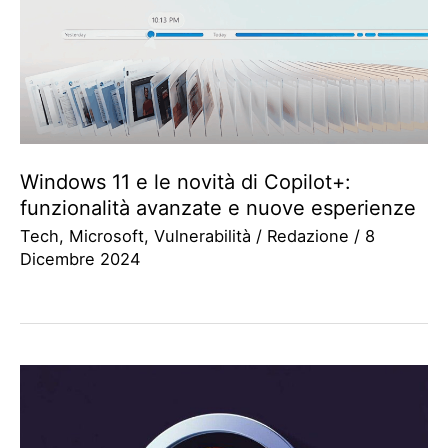
Windows 11 e le novità di Copilot+:
funzionalità avanzate e nuove esperienze
Tech
,
Microsoft
,
Vulnerabilità
/
Redazione
/
8
Dicembre 2024