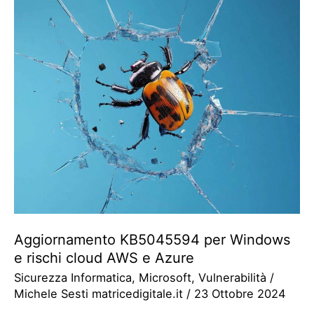
Aggiornamento KB5045594 per Windows
e rischi cloud AWS e Azure
Sicurezza Informatica
,
Microsoft
,
Vulnerabilità
/
Michele Sesti matricedigitale.it
/
23 Ottobre 2024