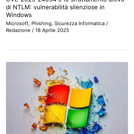
di NTLM: vulnerabilità silenziose in
Windows
Microsoft
,
Phishing
,
Sicurezza Informatica
/
Redazione
/
18 Aprile 2025