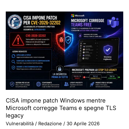
CISA impone patch Windows mentre
Microsoft corregge Teams e spegne TLS
legacy
Vulnerabilità
/
Redazione
/
30 Aprile 2026