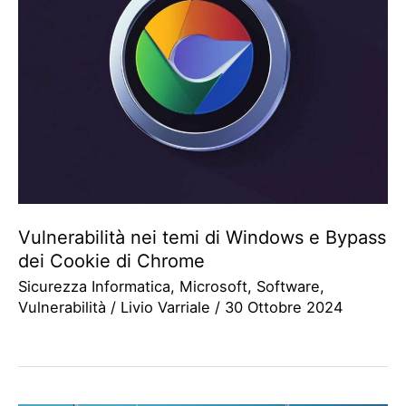
Vulnerabilità nei temi di Windows e Bypass
dei Cookie di Chrome
Sicurezza Informatica
,
Microsoft
,
Software
,
Vulnerabilità
/
Livio Varriale
/
30 Ottobre 2024