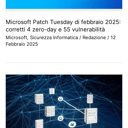
Microsoft Patch Tuesday di febbraio 2025:
corretti 4 zero-day e 55 vulnerabilità
Microsoft
,
Sicurezza Informatica
/
Redazione
/
12
Febbraio 2025