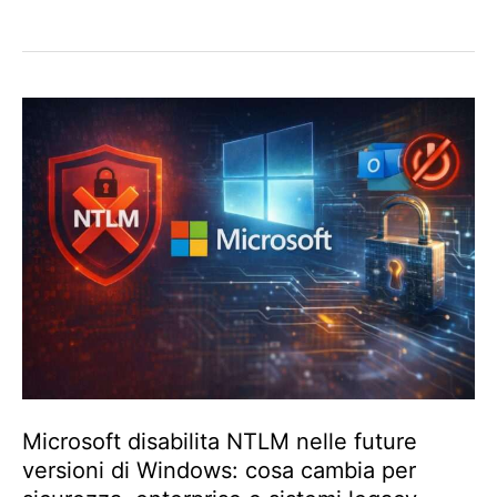
Microsoft disabilita NTLM nelle future
versioni di Windows: cosa cambia per