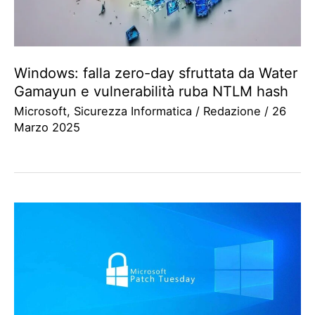
Windows: falla zero-day sfruttata da Water
Gamayun e vulnerabilità ruba NTLM hash
Microsoft
,
Sicurezza Informatica
/
Redazione
/
26
Marzo 2025