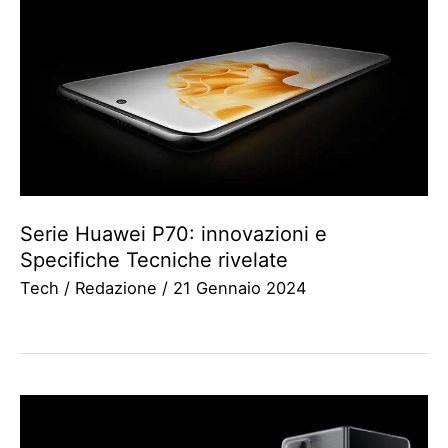
Serie Huawei P70: innovazioni e
Specifiche Tecniche rivelate
Tech
/
Redazione
/
21 Gennaio 2024