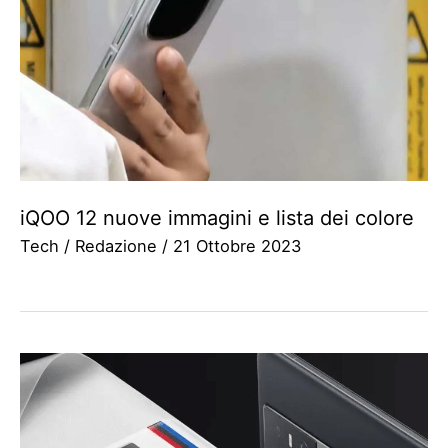
iQOO 12 nuove immagini e lista dei colore
Tech
/
Redazione
/
21 Ottobre 2023