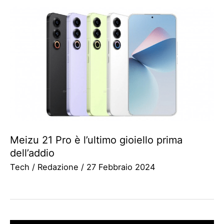
Meizu 21 Pro è l’ultimo gioiello prima
dell’addio
Tech
/
Redazione
/
27 Febbraio 2024