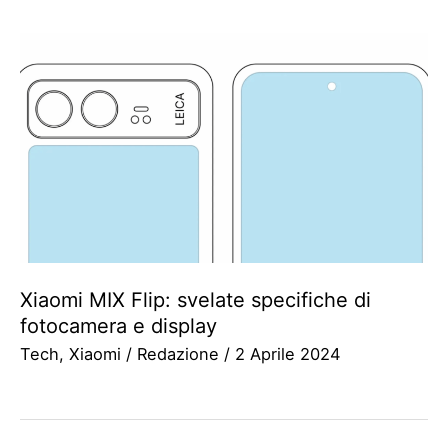
Xiaomi MIX Flip: svelate specifiche di
fotocamera e display
Tech
,
Xiaomi
/
Redazione
/
2 Aprile 2024