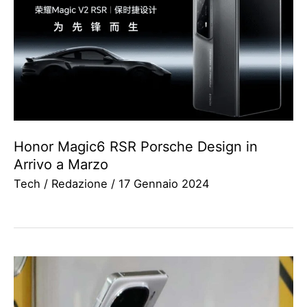
Honor Magic6 RSR Porsche Design in
Arrivo a Marzo
Tech
/
Redazione
/
17 Gennaio 2024