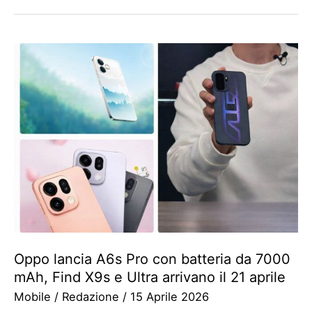
Oppo lancia A6s Pro con batteria da 7000
mAh, Find X9s e Ultra arrivano il 21 aprile
Mobile
/
Redazione
/
15 Aprile 2026