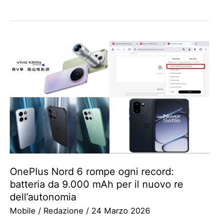
OnePlus Nord 6 rompe ogni record:
batteria da 9.000 mAh per il nuovo re
dell’autonomia
Mobile
/
Redazione
/
24 Marzo 2026