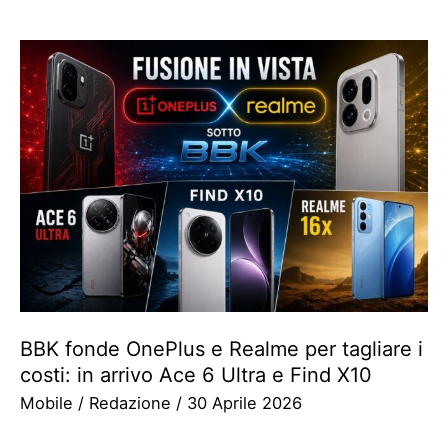
BBK fonde OnePlus e Realme per tagliare i
costi: in arrivo Ace 6 Ultra e Find X10
Mobile
/
Redazione
/
30 Aprile 2026