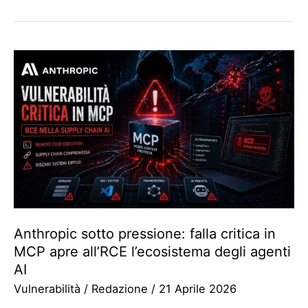
Anthropic sotto pressione: falla critica in
MCP apre all’RCE l’ecosistema degli agenti
AI
Vulnerabilità
/
Redazione
/
21 Aprile 2026