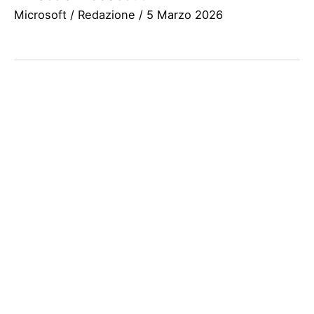
Microsoft
/
Redazione
/
5 Marzo 2026