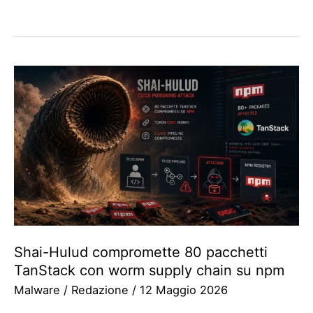
Shai-Hulud compromette 80 pacchetti
TanStack con worm supply chain su npm
Malware
/
Redazione
/
12 Maggio 2026