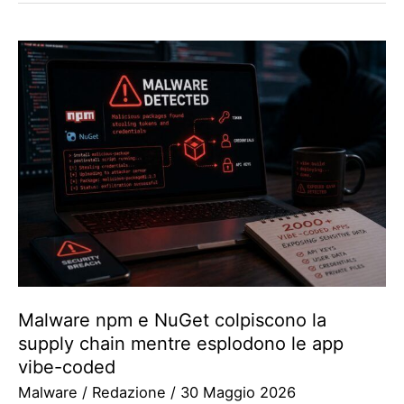
Malware npm e NuGet colpiscono la
supply chain mentre esplodono le app
vibe-coded
Malware
/
Redazione
/
30 Maggio 2026