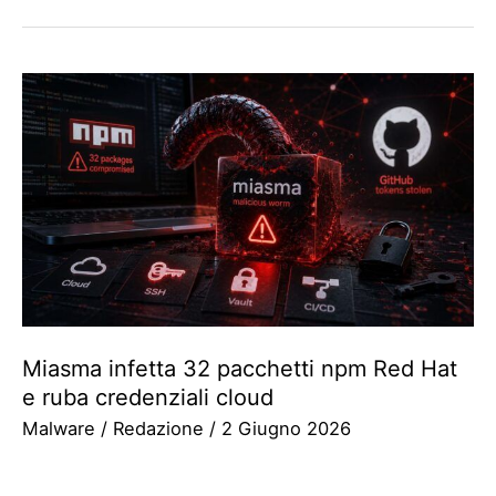
Miasma infetta 32 pacchetti npm Red Hat
e ruba credenziali cloud
Malware
/
Redazione
/
2 Giugno 2026