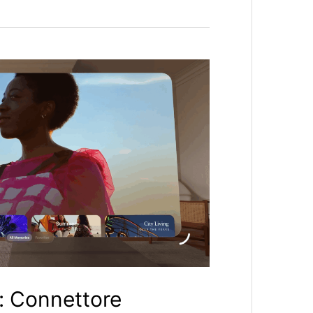
o: Connettore