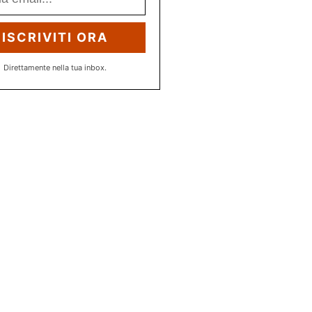
ISCRIVITI ORA
Direttamente nella tua inbox.