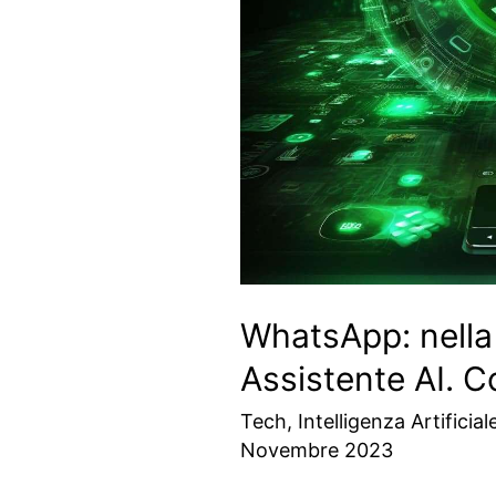
WhatsApp: nella 
Assistente AI. 
Tech
,
Intelligenza Artificial
Novembre 2023