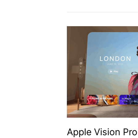
Apple Vision Pr