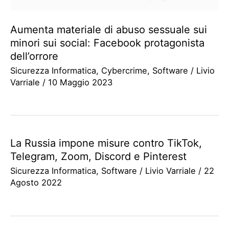
Aumenta materiale di abuso sessuale sui
minori sui social: Facebook protagonista
dell’orrore
Sicurezza Informatica
,
Cybercrime
,
Software
/
Livio
Varriale
/
10 Maggio 2023
La Russia impone misure contro TikTok,
Telegram, Zoom, Discord e Pinterest
Sicurezza Informatica
,
Software
/
Livio Varriale
/
22
Agosto 2022